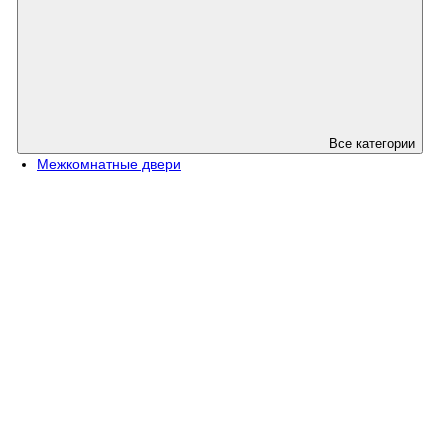
Все категории
Межкомнатные двери