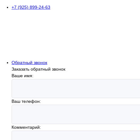
+7 (925) 899-24-63
Обратный звонок
Заказать обратный звонок
Ваше имя:
Ваш телефон:
Комментарий: