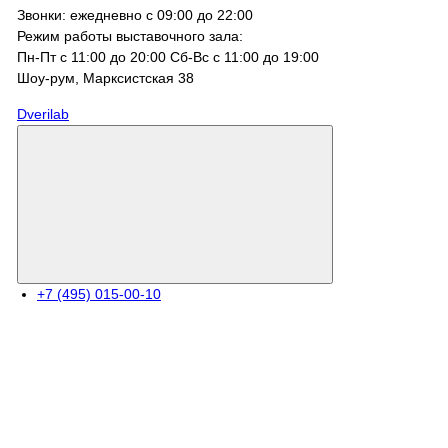
Звонки: ежедневно с 09:00 до 22:00
Режим работы выставочного зала:
Пн-Пт с 11:00 до 20:00 Сб-Вс с 11:00 до 19:00
Шоу-рум, Марксистcкая 38
Dverilab
+7 (495) 015-00-10