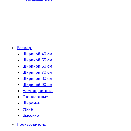
Размер
Шириной 40 см
Шириной 55 см
Шириной 60 см
Шириной 70 см
Шириной 80 см
Шириной 90 см
Нестандартные
Стандартные
Широкие
Узкие
Высокие
Производитель