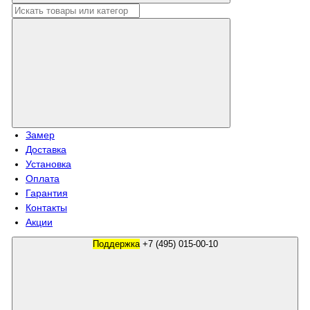
Замер
Доставка
Установка
Оплата
Гарантия
Контакты
Акции
Поддержка
+7 (495) 015-00-10