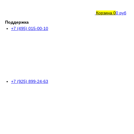
Корзина
0
0 руб
Поддержка
+7 (495) 015-00-10
+7 (925) 899-24-63