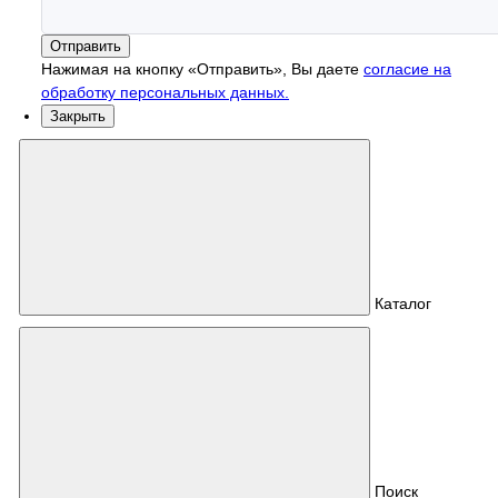
Отправить
Нажимая на кнопку «Отправить», Вы даете
согласие на
обработку персональных данных.
Закрыть
Каталог
Поиск