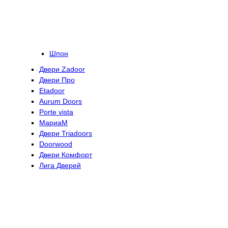
Шпон
Двери Zadoor
Двери Про
Etadoor
Aurum Doors
Porte vista
МариаМ
Двери Triadoors
Doorwood
Двери Комфорт
Лига Дверей