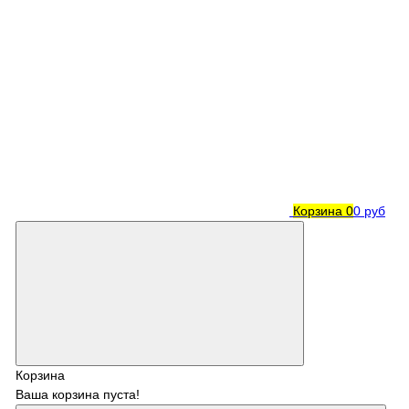
Корзина
0
0 руб
Корзина
Ваша корзина пуста!