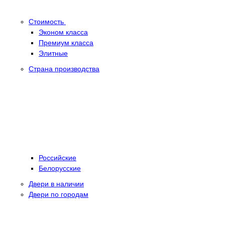
Стоимость
Эконом класса
Премиум класса
Элитные
Страна производства
Российские
Белорусские
Двери в наличии
Двери по городам