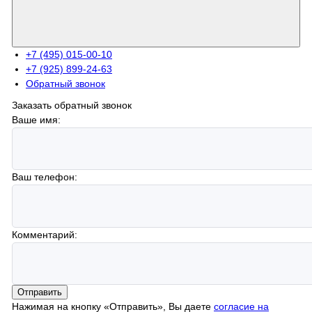
+7 (495) 015-00-10
+7 (925) 899-24-63
Обратный звонок
Заказать обратный звонок
Ваше имя:
Ваш телефон:
Комментарий:
Отправить
Нажимая на кнопку «Отправить», Вы даете
согласие на