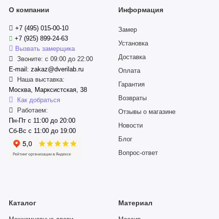
О компании
Информация
+7 (495) 015-00-10
Замер
+7 (925) 899-24-63
Установка
Вызвать замерщика
Доставка
Звоните: с 09:00 до 22:00
E-mail: zakaz@dverilab.ru
Оплата
Наша выставка:
Гарантия
Москва, Марксистская, 38
Возвраты
Как добраться
Работаем:
Отзывы о магазине
Пн-Пт с 11:00 до 20:00
Новости
Сб-Вс с 11:00 до 19:00
Блог
Вопрос-ответ
Каталог
Материал