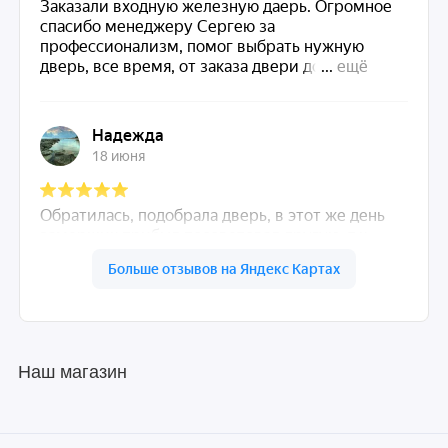
Наш магазин