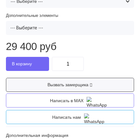
Дополнительные элементы
--- Выберите ---
29 400 руб
Вызвать замерщика
Написать в MAX
Написать нам
Дополнительная информация