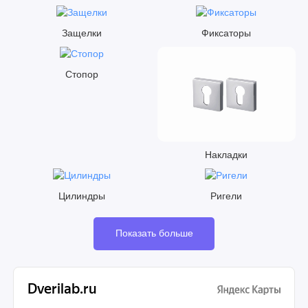
Защелки
Фиксаторы
Стопор
Накладки
Цилиндры
Ригели
Показать больше