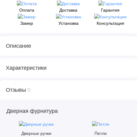
Оплата
Доставка
Гарантия
Замер
Установка
Консультация
Описание
Характеристики
Отзывы
0
Дверная фурнитура
Дверные ручки
Петли