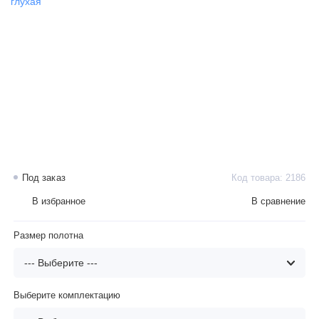
Под заказ
Код товара: 2186
В избранное
В сравнение
Размер полотна
Выберите комплектацию