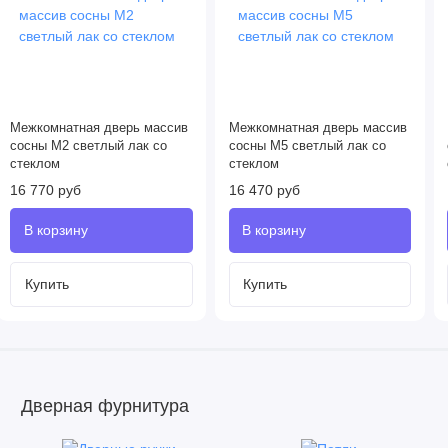
Межкомнатная дверь массив
Межкомнатная дверь массив
сосны М2 светлый лак со
сосны М5 светлый лак со
стеклом
стеклом
16 770 руб
16 470 руб
Купить
Купить
Дверная фурнитура