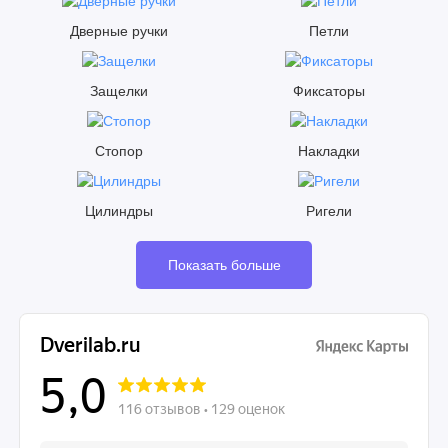
Дверные ручки
Петли
Защелки
Фиксаторы
Стопор
Накладки
Цилиндры
Ригели
Показать больше