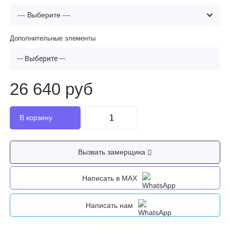
Дополнительные элементы
--- Выберите ---
26 640 руб
Вызвать замерщика
Написать в MAX
Написать нам