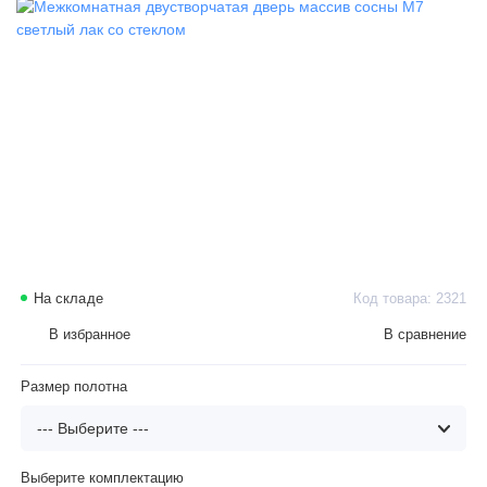
На складе
Код товара: 2321
В избранное
В сравнение
Размер полотна
Выберите комплектацию