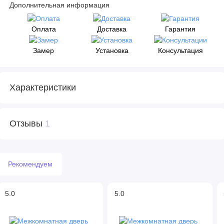
Дополнительная информация
Оплата
Доставка
Гарантия
Замер
Установка
Консультация
Характеристики
Отзывы
1
Рекомендуем
5.0
5.0