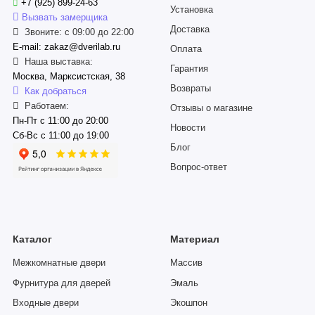
+7 (925) 899-24-63
Установка
Вызвать замерщика
Доставка
Звоните: с 09:00 до 22:00
E-mail: zakaz@dverilab.ru
Оплата
Наша выставка:
Гарантия
Москва, Марксистская, 38
Возвраты
Как добраться
Работаем:
Отзывы о магазине
Пн-Пт с 11:00 до 20:00
Новости
Сб-Вс с 11:00 до 19:00
Блог
Вопрос-ответ
Каталог
Материал
Межкомнатные двери
Массив
Фурнитура для дверей
Эмаль
Входные двери
Экошпон