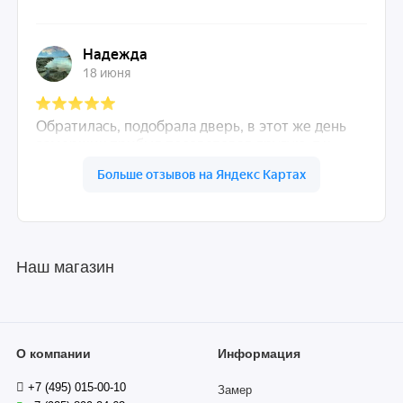
Наш магазин
О компании
Информация
+7 (495) 015-00-10
Замер