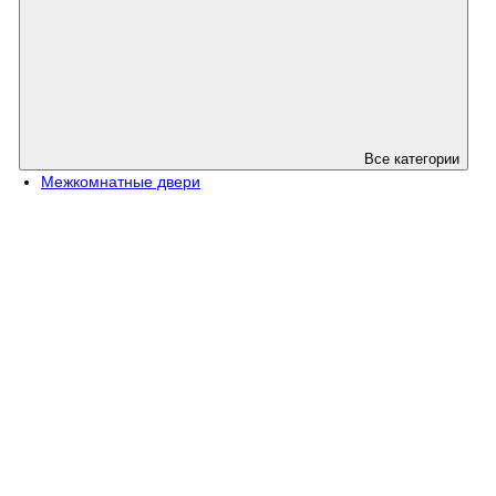
Все категории
Межкомнатные двери