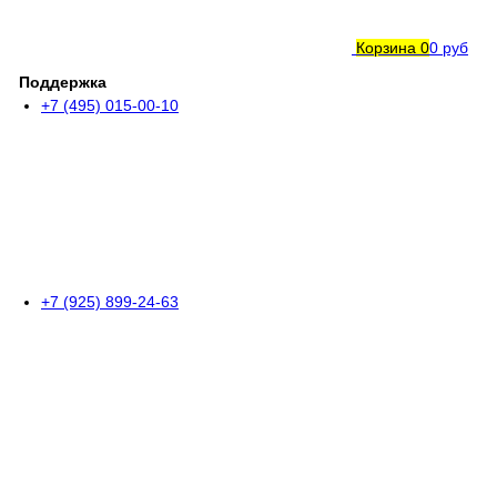
Корзина
0
0 руб
Поддержка
+7 (495) 015-00-10
+7 (925) 899-24-63