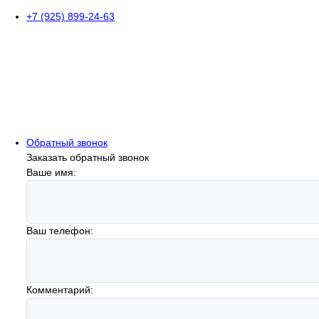
+7 (925) 899-24-63
Обратный звонок
Заказать обратный звонок
Ваше имя:
Ваш телефон:
Комментарий: