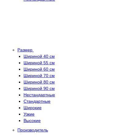
Размер
Шириной 40 см
Шириной 55 см
Шириной 60 см
Шириной 70 см
Шириной 80 см
Шириной 90 см
Нестандартные
Стандартные
Широкие
Узкие
Высокие
Производитель