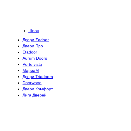
Шпон
Двери Zadoor
Двери Про
Etadoor
Aurum Doors
Porte vista
МариаМ
Двери Triadoors
Doorwood
Двери Комфорт
Лига Дверей