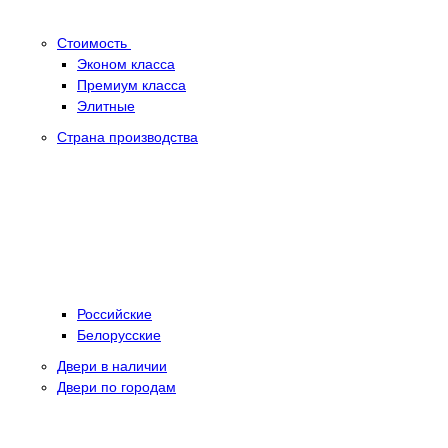
Стоимость
Эконом класса
Премиум класса
Элитные
Страна производства
Российские
Белорусские
Двери в наличии
Двери по городам