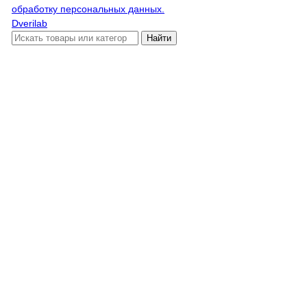
обработку персональных данных.
Dverilab
Найти