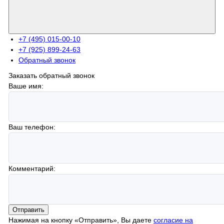
+7 (495) 015-00-10
+7 (925) 899-24-63
Обратный звонок
Заказать обратный звонок
Ваше имя:
Ваш телефон:
Комментарий:
Отправить
Нажимая на кнопку «Отправить», Вы даете
согласие на