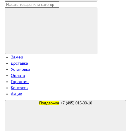
Замер
Доставка
Установка
Оплата
Гарантия
Контакты
Акции
Поддержка
+7 (495) 015-00-10