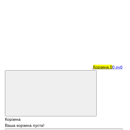
Корзина
0
0 руб
Корзина
Ваша корзина пуста!