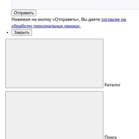
Отправить
Нажимая на кнопку «Отправить», Вы даете
согласие на
обработку персональных данных.
Закрыть
Каталог
Поиск