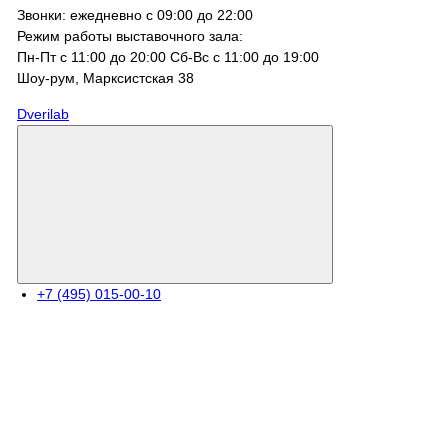
Звонки: ежедневно с 09:00 до 22:00
Режим работы выставочного зала:
Пн-Пт с 11:00 до 20:00 Сб-Вс с 11:00 до 19:00
Шоу-рум, Марксистcкая 38
Dverilab
+7 (495) 015-00-10