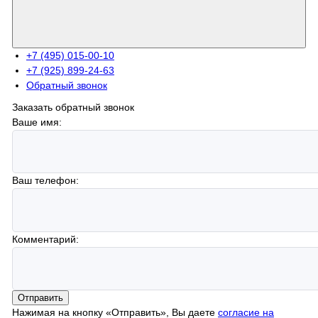
+7 (495) 015-00-10
+7 (925) 899-24-63
Обратный звонок
Заказать обратный звонок
Ваше имя:
Ваш телефон:
Комментарий:
Отправить
Нажимая на кнопку «Отправить», Вы даете
согласие на