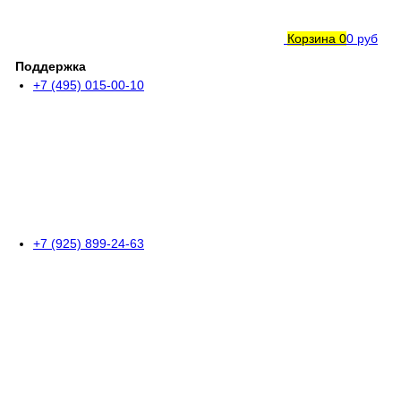
Корзина
0
0 руб
Поддержка
+7 (495) 015-00-10
+7 (925) 899-24-63