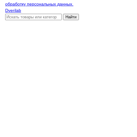
обработку персональных данных.
Dverilab
Найти