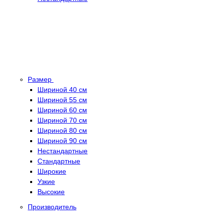
Размер
Шириной 40 см
Шириной 55 см
Шириной 60 см
Шириной 70 см
Шириной 80 см
Шириной 90 см
Нестандартные
Стандартные
Широкие
Узкие
Высокие
Производитель