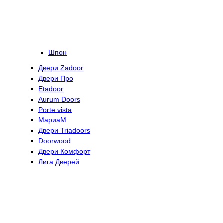
Шпон
Двери Zadoor
Двери Про
Etadoor
Aurum Doors
Porte vista
МариаМ
Двери Triadoors
Doorwood
Двери Комфорт
Лига Дверей