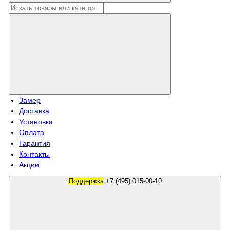
Замер
Доставка
Установка
Оплата
Гарантия
Контакты
Акции
Поддержка
+7 (495) 015-00-10