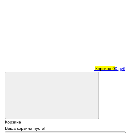
Корзина
0
0 руб
Корзина
Ваша корзина пуста!