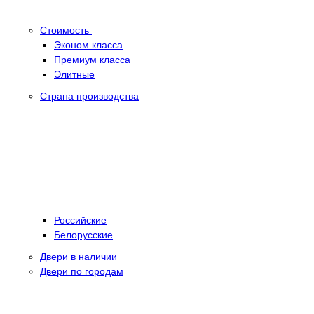
Стоимость
Эконом класса
Премиум класса
Элитные
Страна производства
Российские
Белорусские
Двери в наличии
Двери по городам