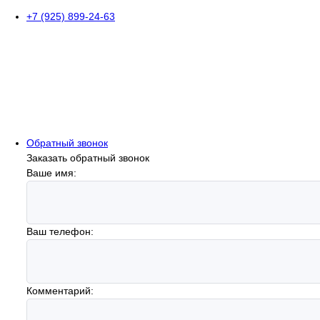
+7 (925) 899-24-63
Обратный звонок
Заказать обратный звонок
Ваше имя:
Ваш телефон:
Комментарий: