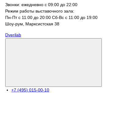
Звонки: ежедневно с 09:00 до 22:00
Режим работы выставочного зала:
Пн-Пт с 11:00 до 20:00 Сб-Вс с 11:00 до 19:00
Шоу-рум, Марксистcкая 38
Dverilab
+7 (495) 015-00-10