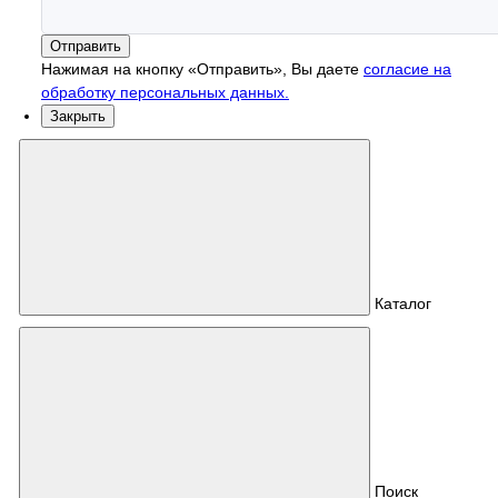
Отправить
Нажимая на кнопку «Отправить», Вы даете
согласие на
обработку персональных данных.
Закрыть
Каталог
Поиск