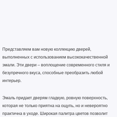
Представляем вам новую коллекцию дверей,
выполненных с использованием высококачественной
эмали. Эти двери – воплощение современного стиля и
безупречного вкуса, способные преобразить любой
интерьер.
Эмаль придает дверям гладкую, ровную поверхность,
которая не только приятна на ощупь, но и невероятно
практична в уходе. Широкая палитра цветов позволит