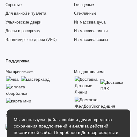
Скрытые
Глянцевые
Для ванной и туалета
Стеклянные
Ульяновские двери
Из массива дуба
Двери в рассрочку
Из массива ольхи
Владимирские двери (VFD)
Из массива сосны
Поддержка
Мы принимаем:
Мы доставляем:
Мы в соцсетях:
Мы используем файлы cookie и другие средства
сохранения предпочтений и анализа действий
посетителей сайта. Подробнее в
Договор оферты и