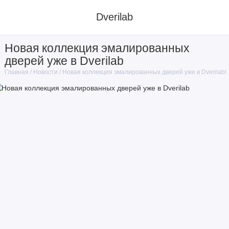
Dverilab
Новая коллекция эмалированных
дверей уже в Dverilab
Новости
Новая коллекция эмалированных дверей уже в Dverilab!
Главная