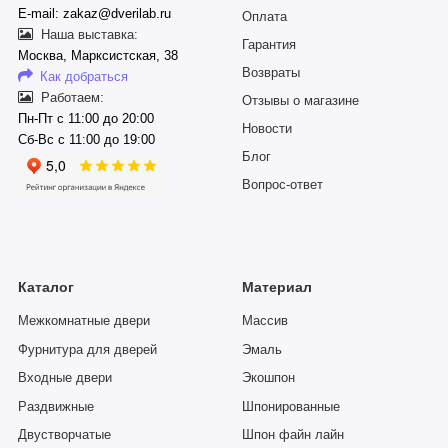
E-mail: zakaz@dverilab.ru
Оплата
Наша выставка:
Гарантия
Москва, Марксистская, 38
Возвраты
Как добраться
Работаем:
Отзывы о магазине
Пн-Пт с 11:00 до 20:00
Новости
Сб-Вс с 11:00 до 19:00
Блог
Вопрос-ответ
Каталог
Материал
Межкомнатные двери
Массив
Фурнитура для дверей
Эмаль
Входные двери
Экошпон
Раздвижные
Шпонированные
Двустворчатые
Шпон файн лайн