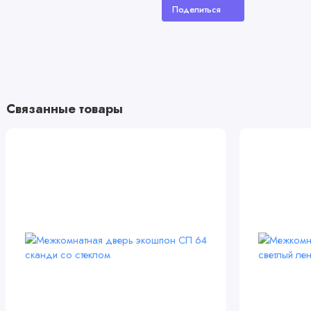
Поделиться
Связанные товары