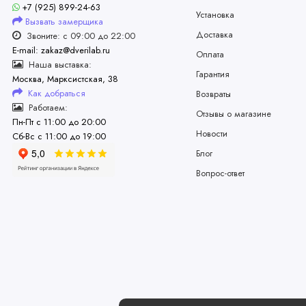
+7 (925) 899-24-63
Установка
Вызвать замерщика
Доставка
Звоните: с 09:00 до 22:00
E-mail: zakaz@dverilab.ru
Оплата
Наша выставка:
Гарантия
Москва, Марксистская, 38
Как добраться
Возвраты
Работаем:
Отзывы о магазине
Пн-Пт с 11:00 до 20:00
Новости
Сб-Вс с 11:00 до 19:00
Блог
Вопрос-ответ