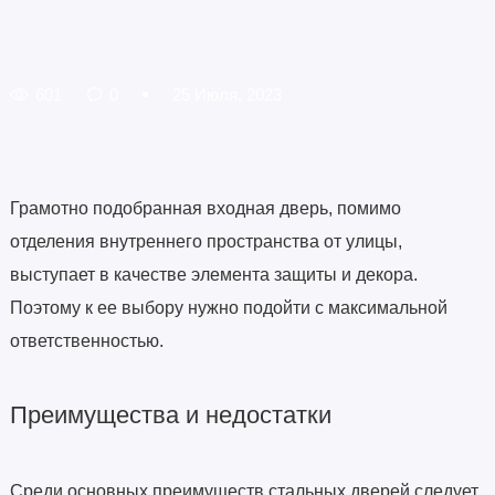
601
0
25 Июля, 2023
Грамотно подобранная входная дверь, помимо
отделения внутреннего пространства от улицы,
выступает в качестве элемента защиты и декора.
Поэтому к ее выбору нужно подойти с максимальной
ответственностью.
Преимущества и недостатки
Среди основных преимуществ стальных дверей следует