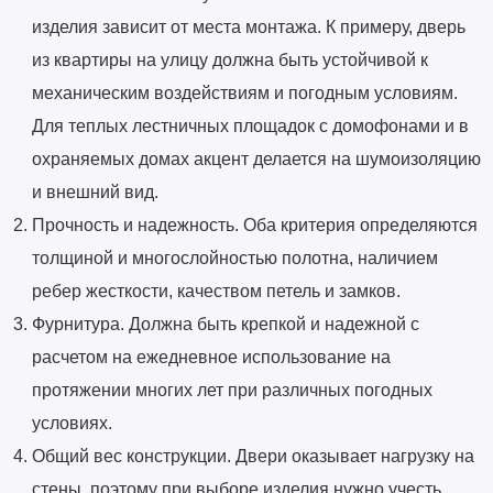
изделия зависит от места монтажа. К примеру, дверь
из квартиры на улицу должна быть устойчивой к
механическим воздействиям и погодным условиям.
Для теплых лестничных площадок с домофонами и в
охраняемых домах акцент делается на шумоизоляцию
и внешний вид.
Прочность и надежность. Оба критерия определяются
толщиной и многослойностью полотна, наличием
ребер жесткости, качеством петель и замков.
Фурнитура. Должна быть крепкой и надежной с
расчетом на ежедневное использование на
протяжении многих лет при различных погодных
условиях.
Общий вес конструкции. Двери оказывает нагрузку на
стены, поэтому при выборе изделия нужно учесть