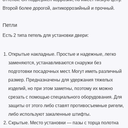
Второй более дорогой, антикоррозийный и прочный.
Петли
Есть 2 типа петель для установки двери:
Открытые накладные. Простые и надежные, легко
заменяются, устанавливаются снаружи без
подготовки посадочных мест. Могут иметь различный
размер. Предназначены для удержания тяжелых
изделий, но при этом заметны, поэтому их можно
срезать с помощью специального оборудования. Для
защиты от этого либо ставят противосъемные ригели,
либо используют закаленные штифты.
Скрытые. Место установки — пазы с торца полотна