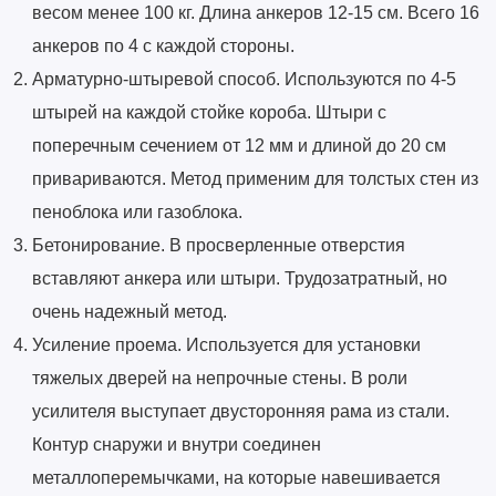
весом менее 100 кг. Длина анкеров 12-15 см. Всего 16
анкеров по 4 с каждой стороны.
Арматурно-штыревой способ. Используются по 4-5
штырей на каждой стойке короба. Штыри с
поперечным сечением от 12 мм и длиной до 20 см
привариваются. Метод применим для толстых стен из
пеноблока или газоблока.
Бетонирование. В просверленные отверстия
вставляют анкера или штыри. Трудозатратный, но
очень надежный метод.
Усиление проема. Используется для установки
тяжелых дверей на непрочные стены. В роли
усилителя выступает двусторонняя рама из стали.
Контур снаружи и внутри соединен
металлоперемычками, на которые навешивается