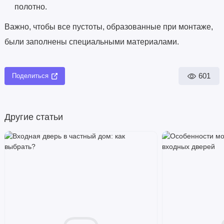
полотно.
Важно, чтобы все пустоты, образованные при монтаже,
были заполнены специальными материалами.
601
Поделиться
Другие статьи