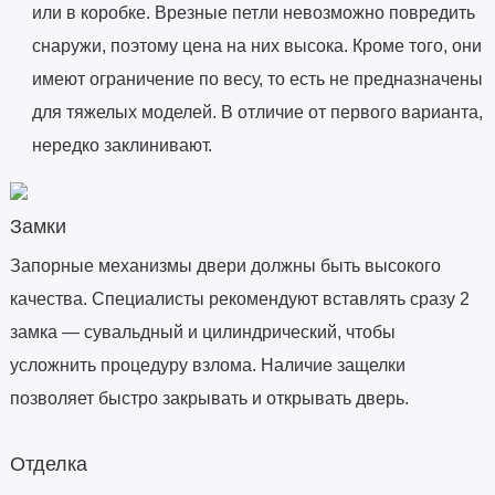
или в коробке. Врезные петли невозможно повредить
снаружи, поэтому цена на них высока. Кроме того, они
имеют ограничение по весу, то есть не предназначены
для тяжелых моделей. В отличие от первого варианта,
нередко заклинивают.
Замки
Запорные механизмы двери должны быть высокого
качества. Специалисты рекомендуют вставлять сразу 2
замка — сувальдный и цилиндрический, чтобы
усложнить процедуру взлома. Наличие защелки
позволяет быстро закрывать и открывать дверь.
Отделка