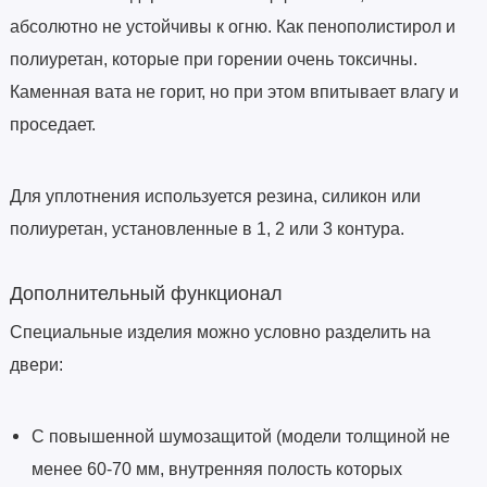
абсолютно не устойчивы к огню. Как пенополистирол и
полиуретан, которые при горении очень токсичны.
Каменная вата не горит, но при этом впитывает влагу и
проседает.
Для уплотнения используется резина, силикон или
полиуретан, установленные в 1, 2 или 3 контура.
Дополнительный функционал
Специальные изделия можно условно разделить на
двери:
С повышенной шумозащитой (модели толщиной не
менее 60-70 мм, внутренняя полость которых