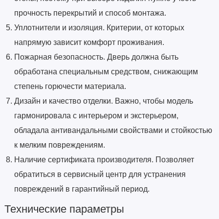
прочность перекрытий и способ монтажа.
Уплотнители и изоляция. Критерии, от которых
напрямую зависит комфорт проживания.
Пожарная безопасность. Дверь должна быть
обработана специальным средством, снижающим
степень горючести материала.
Дизайн и качество отделки. Важно, чтобы модель
гармонировала с интерьером и экстерьером,
обладала антивандальными свойствами и стойкостью
к мелким повреждениям.
Наличие сертификата производителя. Позволяет
обратиться в сервисный центр для устранения
повреждений в гарантийный период.
Технические параметры