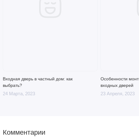
Входная дверь в частный дом: как
Особенности монт
выбрать?
входных дверей
24 Марта, 2023
23 Апреля, 2023
Комментарии