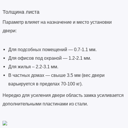
Толщина листа
Параметр влияет на назначение и место установки
двери:
Для подсобных помещений — 0.7-1.1 мм.
Для офисов под охраной — 1.2-2.1 мм.
Для жилья – 2.2-3.1 мм.
В частных домах — свыше 3.5 мм (вес двери
варьируется в пределах 70-100 кг).
Нередко для усиления двери область замка усиливается
дополнительными пластинами из стали.