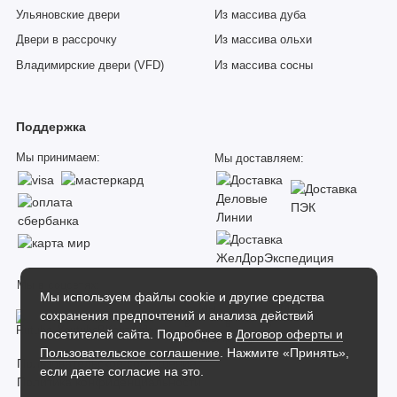
Ульяновские двери
Из массива дуба
Двери в рассрочку
Из массива ольхи
Владимирские двери (VFD)
Из массива сосны
Поддержка
Мы принимаем:
Мы доставляем:
Мы в соцсетях:
Мы используем файлы cookie и другие средства
сохранения предпочтений и анализа действий
посетителей сайта. Подробнее в
Договор оферты и
Пользовательское соглашение
. Нажмите «Принять»,
Пользовательское соглашение
если даете согласие на это.
Политика конфиденциальности