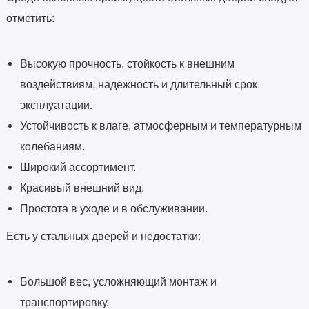
отметить:
Высокую прочность, стойкость к внешним
воздействиям, надежность и длительный срок
эксплуатации.
Устойчивость к влаге, атмосферным и температурным
колебаниям.
Широкий ассортимент.
Красивый внешний вид.
Простота в уходе и в обслуживании.
Есть у стальных дверей и недостатки:
Большой вес, усложняющий монтаж и
транспортировку.