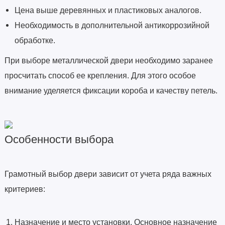
Цена выше деревянных и пластиковых аналогов.
Необходимость в дополнительной антикоррозийной
обработке.
При выборе металлической двери необходимо заранее
просчитать способ ее крепления. Для этого особое
внимание уделяется фиксации короба и качеству петель.
Особенности выбора
Грамотный выбор двери зависит от учета ряда важных
критериев:
Назначение и место установки. Основное назначение