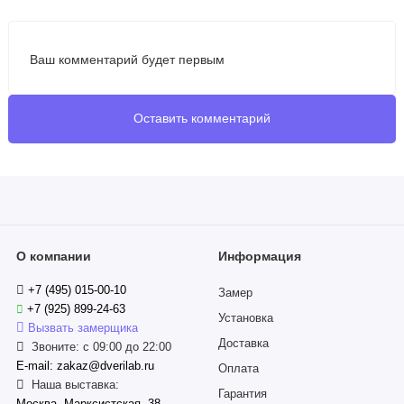
Ваш комментарий будет первым
Оставить комментарий
О компании
Информация
+7 (495) 015-00-10
Замер
+7 (925) 899-24-63
Установка
Вызвать замерщика
Доставка
Звоните: с 09:00 до 22:00
E-mail: zakaz@dverilab.ru
Оплата
Наша выставка:
Гарантия