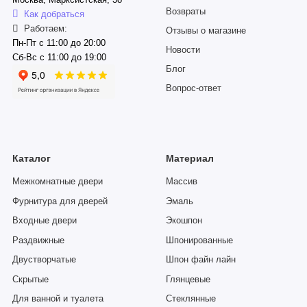
Москва, Марксистская, 38
Возвраты
Как добраться
Работаем:
Отзывы о магазине
Пн-Пт с 11:00 до 20:00
Новости
Сб-Вс с 11:00 до 19:00
Блог
Вопрос-ответ
Каталог
Материал
Межкомнатные двери
Массив
Фурнитура для дверей
Эмаль
Входные двери
Экошпон
Раздвижные
Шпонированные
Двустворчатые
Шпон файн лайн
Скрытые
Глянцевые
Для ванной и туалета
Стеклянные