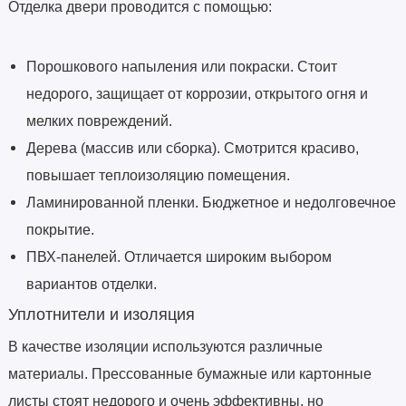
Отделка двери проводится с помощью:
Порошкового напыления или покраски. Стоит
недорого, защищает от коррозии, открытого огня и
мелких повреждений.
Дерева (массив или сборка). Смотрится красиво,
повышает теплоизоляцию помещения.
Ламинированной пленки. Бюджетное и недолговечное
покрытие.
ПВХ-панелей. Отличается широким выбором
вариантов отделки.
Уплотнители и изоляция
В качестве изоляции используются различные
материалы. Прессованные бумажные или картонные
листы стоят недорого и очень эффективны, но