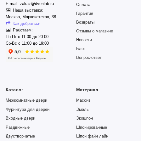
E-mail: zakaz@dverilab.ru
Оплата
Наша выставка:
Гарантия
Москва, Марксистская, 38
Возвраты
Как добраться
Работаем:
Отзывы о магазине
Пн-Пт с 11:00 до 20:00
Новости
Сб-Вс с 11:00 до 19:00
Блог
Вопрос-ответ
Каталог
Материал
Межкомнатные двери
Массив
Фурнитура для дверей
Эмаль
Входные двери
Экошпон
Раздвижные
Шпонированные
Двустворчатые
Шпон файн лайн