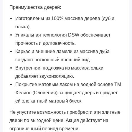
Преимущества дверей:
Изготовлены из 100% массива дерева (дуб и
ольха).
Уникальная технология DSW обеспечивает
прочность и долговечность.
Каркас и внешние ламели из массива дуба
создают роскошный внешний вид.
Внутренняя подложка из массива ольхи
добавляет звукоизоляцию.
Покрытие матовым лаком на водной основе TM
Хелиос (Словения) защищает дверь и придает
ей элегантный матовый блеск.
Не упустите возможность приобрести эти элитные
двери по выгодной цене! Акция действует на
ограниченный период времени.