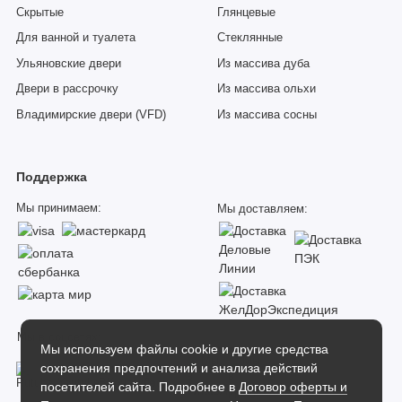
Скрытые
Глянцевые
Для ванной и туалета
Стеклянные
Ульяновские двери
Из массива дуба
Двери в рассрочку
Из массива ольхи
Владимирские двери (VFD)
Из массива сосны
Поддержка
Мы принимаем:
Мы доставляем:
Мы в соцсетях:
Мы используем файлы cookie и другие средства
сохранения предпочтений и анализа действий
посетителей сайта. Подробнее в
Договор оферты и