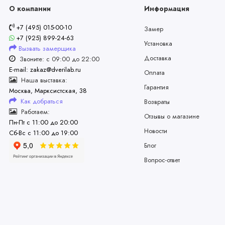
О компании
Информация
+7 (495) 015-00-10
Замер
+7 (925) 899-24-63
Установка
Вызвать замерщика
Доставка
Звоните: с 09:00 до 22:00
E-mail: zakaz@dverilab.ru
Оплата
Наша выставка:
Гарантия
Москва, Марксистская, 38
Как добраться
Возвраты
Работаем:
Отзывы о магазине
Пн-Пт с 11:00 до 20:00
Новости
Сб-Вс с 11:00 до 19:00
Блог
Вопрос-ответ