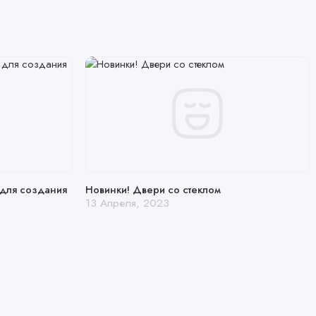
 для создания
Новинки! Двери со стеклом
13 Апреля, 2023