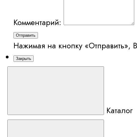
Комментарий:
Отправить
Нажимая на кнопку «Отправить», 
Закрыть
Каталог