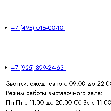
+7 (495) 015-00-10
+7 (925) 899-24-63
Звонки: ежедневно с 09:00 до 22:0
Режим работы выставочного зала:
Пн-Пт с 11:00 до 20:00 Сб-Вс с 11:0