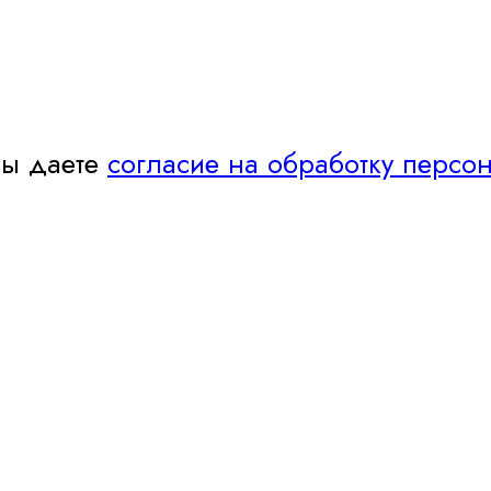
Вы даете
согласие на обработку персо