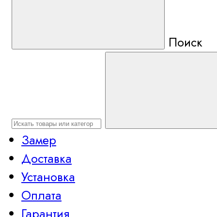
Поиск
Замер
Доставка
Установка
Оплата
Гарантия