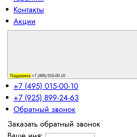
Контакты
Акции
Поддержка
+7 (495) 015-00-10
+7 (495) 015-00-10
+7 (925) 899-24-63
Обратный звонок
Заказать обратный звонок
Ваше имя: