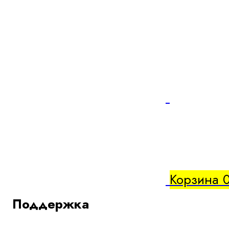
Корзина
Поддержка