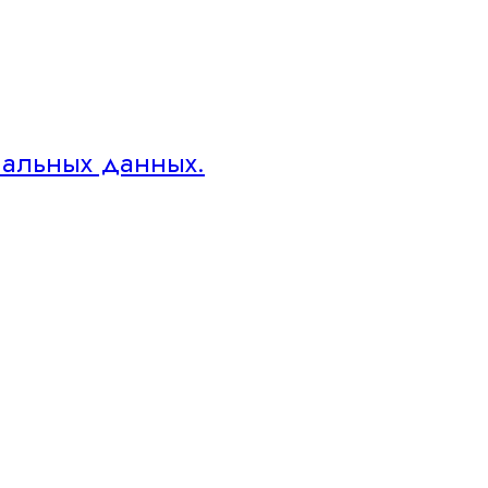
нальных данных.