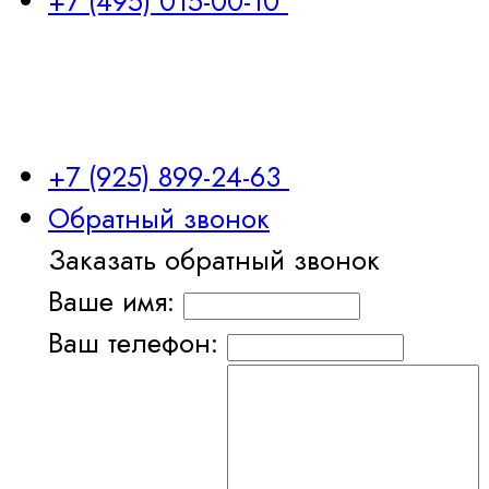
+7 (495) 015-00-10
+7 (925) 899-24-63
Обратный звонок
Заказать обратный звонок
Ваше имя:
Ваш телефон: