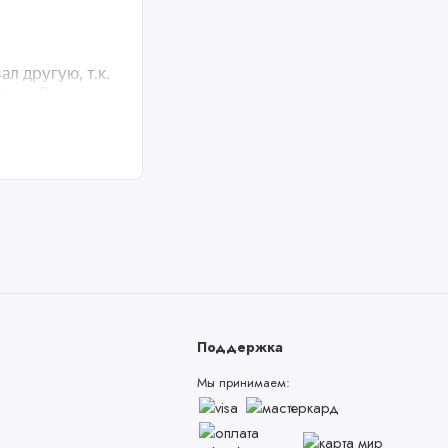
Поддержка
Мы принимаем: