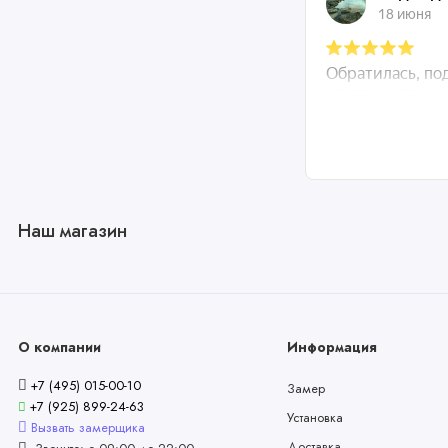
Наш магазин
О компании
Информация
+7 (495) 015-00-10
Замер
+7 (925) 899-24-63
Установка
Вызвать замерщика
Доставка