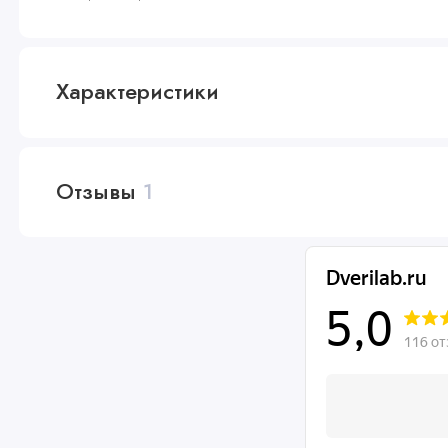
Характеристики
Отзывы
1