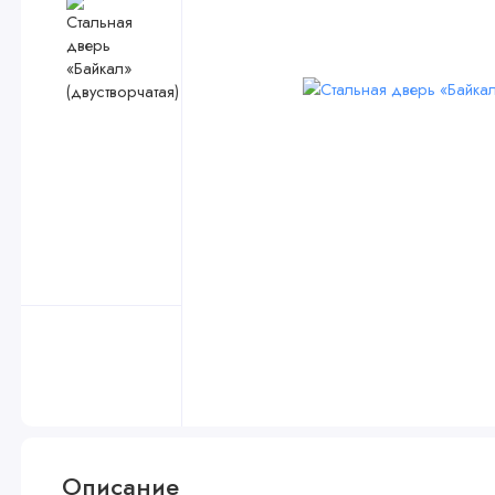
Описание