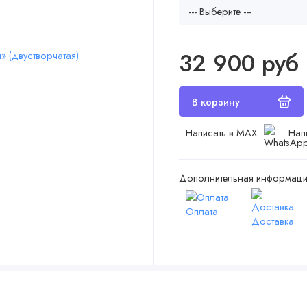
32 900 руб
Написать в MAX
Нап
Дополнительная информаци
Оплата
Доставка