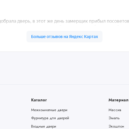
Каталог
Материал
Межкомнатные двери
Массив
Фурнитура для дверей
Эмаль
Входные двери
Экошпон