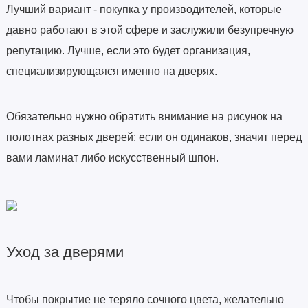
Лучший вариант - покупка у производителей, которые
давно работают в этой сфере и заслужили безупречную
репутацию. Лучше, если это будет организация,
специализирующаяся именно на дверях.
Обязательно нужно обратить внимание на рисунок на
полотнах разных дверей: если он одинаков, значит перед
вами ламинат либо искусственный шпон.
Уход за дверями
Чтобы покрытие не теряло сочного цвета, желательно