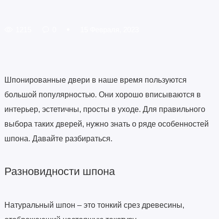
1215
0
15 Февраля, 2023
Шпонированные двери в наше время пользуются
большой популярностью. Они хорошо вписываются в
интерьер, эстетичны, просты в уходе. Для правильного
выбора таких дверей, нужно знать о ряде особенностей
шпона. Давайте разбираться.
Разновидности шпона
Натуральный шпон – это тонкий срез древесины,