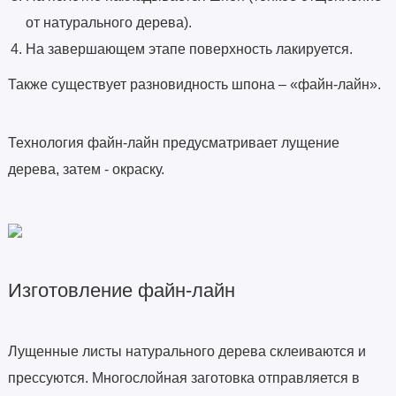
от натурального дерева).
На завершающем этапе поверхность лакируется.
Также существует разновидность шпона – «файн-лайн».
Технология файн-лайн предусматривает лущение
дерева, затем - окраску.
Изготовление файн-лайн
Лущенные листы натурального дерева склеиваются и
прессуются. Многослойная заготовка отправляется в