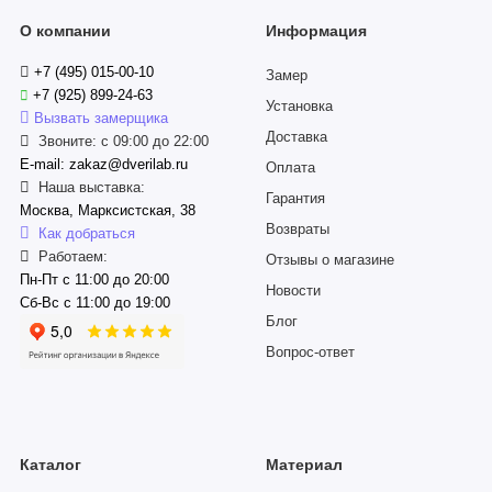
О компании
Информация
+7 (495) 015-00-10
Замер
+7 (925) 899-24-63
Установка
Вызвать замерщика
Доставка
Звоните: с 09:00 до 22:00
E-mail: zakaz@dverilab.ru
Оплата
Наша выставка:
Гарантия
Москва, Марксистская, 38
Возвраты
Как добраться
Работаем:
Отзывы о магазине
Пн-Пт с 11:00 до 20:00
Новости
Сб-Вс с 11:00 до 19:00
Блог
Вопрос-ответ
Каталог
Материал