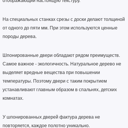
отображающий настоящую текстуру.
На специальных станках срезы с доски делают толщиной
от одного до пяти мм. При этом используются ценные
породы дерева.
Шпонированные двери обладают рядом преимуществ.
Самое важное - экологичность. Натуральное дерево не
выделяет вредные вещества при повышении
температуры. Поэтому двери с таким покрытием
устанавливают главным образом в спальнях, детских
комнатах.
У шпонированных дверей фактура дерева не
повторяется, каждое полотно уникально.