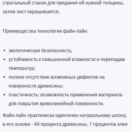
строгальный станок для придания ей нужной толщины,
затем лист окрашивается.
Преимущества технологии файн-лайн:
экологическая безопасность;
устойчивость к повышенной влажности и перепадам
температур;
полное отсутствие возможных дефектов на
поверхности древесины;
пластичность: возможность применения материала
для покрытия криволинейной поверхности.
Файн-лайн практически идентичен натуральному шпону,
в его основе - 94 процента древесины, 7 процентов клея