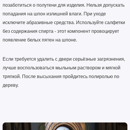
позаботиться о полутени для изделия. Нельзя допускать
попадания на шпон излишней влаги. При уходе
исключите абразивные средства. Используйте салфетки
без содержания спирта - этот компонент провоцирует
появление белых пятен на шпоне.
Если требуется удалить с двери серьёзные загрязнения,
лучше воспользоваться мыльным раствором и мягкой
тряпкой. После высыхания пройдитесь полиролью по
дереву.