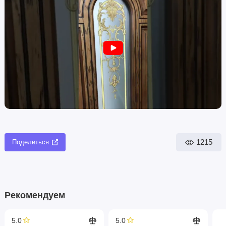
1215
Поделиться
Рекомендуем
5.0
5.0