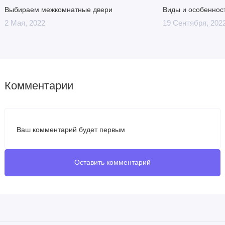
Выбираем межкомнатные двери
Виды и особеннос
2 Мая, 2022
19 Сентября, 202
Комментарии
Ваш комментарий будет первым
Оставить комментарий