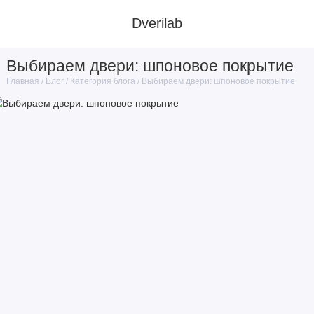
Dverilab
Выбираем двери: шпоновое покрытие
Блог
Категория блога
Выбираем двери: шпоновое покрытие
Главная