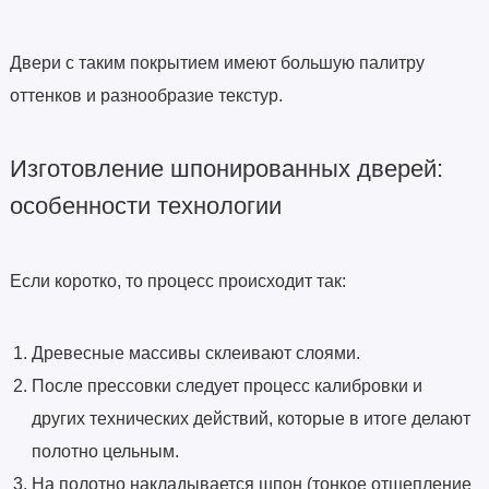
Двери с таким покрытием имеют большую палитру
оттенков и разнообразие текстур.
Изготовление шпонированных дверей:
особенности технологии
Если коротко, то процесс происходит так:
Древесные массивы склеивают слоями.
После прессовки следует процесс калибровки и
других технических действий, которые в итоге делают
полотно цельным.
На полотно накладывается шпон (тонкое отщепление