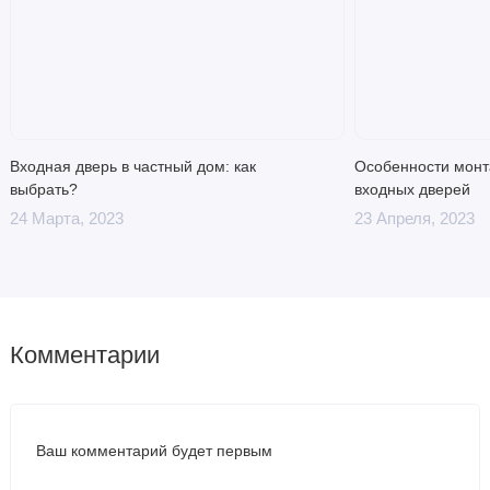
Входная дверь в частный дом: как
Особенности монт
выбрать?
входных дверей
24 Марта, 2023
23 Апреля, 2023
Комментарии
Ваш комментарий будет первым