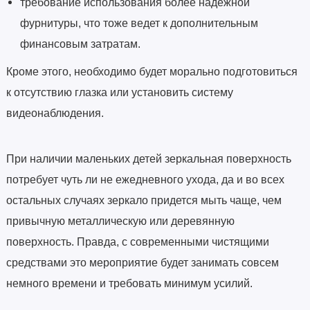
требование использования более надежной
фурнитуры, что тоже ведет к дополнительным
финансовым затратам.
Кроме этого, необходимо будет морально подготовиться
к отсутствию глазка или установить систему
видеонаблюдения.
При наличии маленьких детей зеркальная поверхность
потребует чуть ли не ежедневного ухода, да и во всех
остальных случаях зеркало придется мыть чаще, чем
привычную металлическую или деревянную
поверхность. Правда, с современными чистящими
средствами это мероприятие будет занимать совсем
немного времени и требовать минимум усилий.