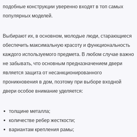
подобные конструкции уверенно входят в топ самых
популярных моделей.
Выбирают их, в основном, молодые люди, старающиеся
обеспечить максимальную красоту и функциональность
каждого используемого предмета. В любом случае важно
не забывать, что основным предназначением двери
является защита от несанкционированного
проникновения в дом, поэтому при выборе входной
двери особое внимание уделяется:
толщине металла;
количестве ребер жесткости;
вариантам крепления рамы;