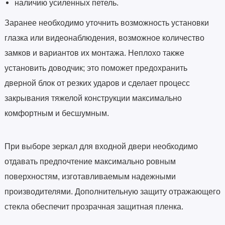
наличию усиленных петель.
Заранее необходимо уточнить возможность установки
глазка или видеонаблюдения, возможное количество
замков и вариантов их монтажа. Неплохо также
установить доводчик; это поможет предохранить
дверной блок от резких ударов и сделает процесс
закрывания тяжелой конструкции максимально
комфортным и бесшумным.
При выборе зеркал для входной двери необходимо
отдавать предпочтение максимально ровным
поверхностям, изготавливаемым надежными
производителями. Дополнительную защиту отражающего
стекла обеспечит прозрачная защитная пленка.