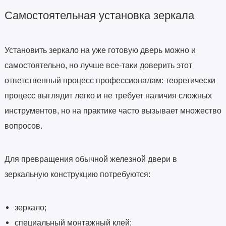
Самостоятельная установка зеркала
Установить зеркало на уже готовую дверь можно и
самостоятельно, но лучше все-таки доверить этот
ответственный процесс профессионалам: теоретически
процесс выглядит легко и не требует наличия сложных
инструментов, но на практике часто вызывает множество
вопросов.
Для превращения обычной железной двери в
зеркальную конструкцию потребуются:
зеркало;
специальный монтажный клей;