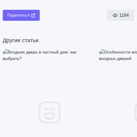
1184
Поделиться
Другие статьи