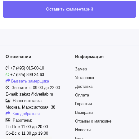
Оставить комментарий
О компании
Информация
+7 (495) 015-00-10
Замер
+7 (925) 899-24-63
Установка
Вызвать замерщика
Доставка
Звоните: с 09:00 до 22:00
E-mail: zakaz@dverilab.ru
Оплата
Наша выставка:
Гарантия
Москва, Марксистская, 38
Возвраты
Как добраться
Работаем:
Отзывы о магазине
Пн-Пт с 11:00 до 20:00
Новости
Сб-Вс с 11:00 до 19:00
Блог