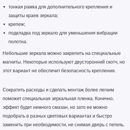
тонкая рамка для дополнительного крепления и
защиты краев зеркала;
крепеж;
подкладка под зеркало для уменьшения вибрации
полотна.
Небольшие зеркала можно закрепить на специальные
магниты. Некоторые используют двусторонний скотч, но
этот вариант не обеспечит безопасность крепления.
Сократить расходы и сделать монтаж более легким
поможет специальная зеркальная пленка. Конечно,
эффект будет немного смазан, но зато ее можно
подобрать в разных цветовых вариантах и быстро
заменить при необходимости, не снимая дверь с петель.