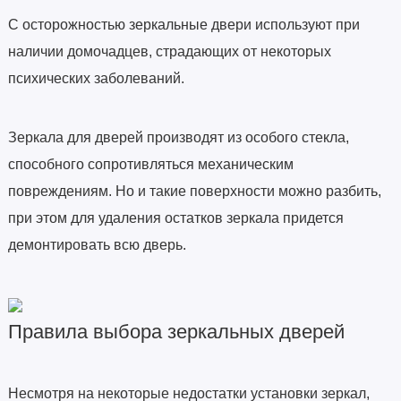
С осторожностью зеркальные двери используют при
наличии домочадцев, страдающих от некоторых
психических заболеваний.
Зеркала для дверей производят из особого стекла,
способного сопротивляться механическим
повреждениям. Но и такие поверхности можно разбить,
при этом для удаления остатков зеркала придется
демонтировать всю дверь.
Правила выбора зеркальных дверей
Несмотря на некоторые недостатки установки зеркал,