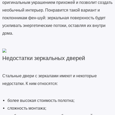
оригинальным украшением прихожей и позволит создать
необычный интерьер. Понравится такой вариант и
поклонникам фен-шуй: зеркальная поверхность будет
усиливать энергетические потоки, оставляя их внутри
дома.
Недостатки зеркальных дверей
Стальные двери с зеркалами имеют и некоторые
недостатки. К ним относятся:
более высокая стоимость полотна;
сложность монтажа;