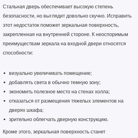
Стальная дверь обеспечивает высокую степень
безопасности, но выглядит довольно скучно. Исправить
этот недостаток поможет зеркальная поверхность,
закрепленная на внутренней стороне. К неоспоримым
преимуществам зеркала на входной двери относятся
способности:
визуально увеличивать помещение;
добавлять света в обычно темную зону;
экономить полезное место на стенах холла;
отказаться от размещения тяжелых элементов на
дверях шкафа;
зрительно облегчать дверную конструкцию.
Кроме этого, зеркальная поверхность станет