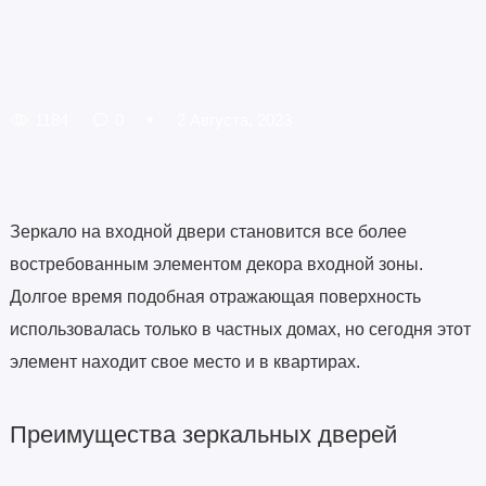
1184
0
2 Августа, 2023
Зеркало на входной двери становится все более
востребованным элементом декора входной зоны.
Долгое время подобная отражающая поверхность
использовалась только в частных домах, но сегодня этот
элемент находит свое место и в квартирах.
Преимущества зеркальных дверей