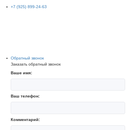
+7 (925) 899-24-63
Обратный звонок
Заказать обратный звонок
Ваше имя:
Ваш телефон:
Комментарий: