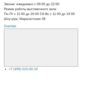
Звонки: ежедневно с 09:00 до 22:00
Режим работы выставочного зала:
Пн-Пт с 11:00 до 20:00 Сб-Вс с 11:00 до 19:00
Шоу-рум, Марксистcкая 38
Dverilab
+7 (495) 015-00-10