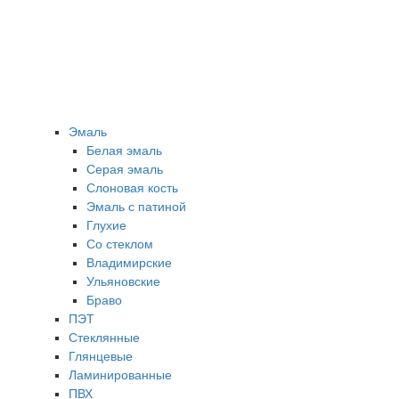
Эмаль
Белая эмаль
Серая эмаль
Слоновая кость
Эмаль с патиной
Глухие
Со стеклом
Владимирские
Ульяновские
Браво
ПЭТ
Стеклянные
Глянцевые
Ламинированные
ПВХ