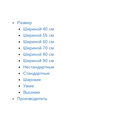
Размер
Шириной 40 см
Шириной 55 см
Шириной 60 см
Шириной 70 см
Шириной 80 см
Шириной 90 см
Нестандартные
Стандартные
Широкие
Узкие
Высокие
Производитель