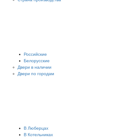
Российские
Белорусские
Двери в наличии
Двери по городам
В Люберцах
В Котельниках