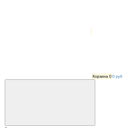
Корзина
0
0 руб