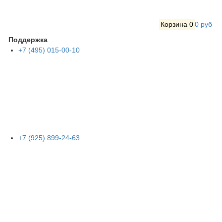
Корзина
0
0 руб
Поддержка
+7 (495) 015-00-10
+7 (925) 899-24-63