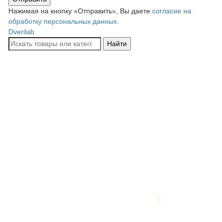
Нажимая на кнопку «Отправить», Вы даете
согласие на
обработку персональных данных.
Dverilab
Найти