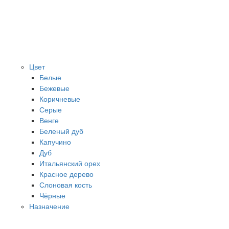
Цвет
Белые
Бежевые
Коричневые
Серые
Венге
Беленый дуб
Капучино
Дуб
Итальянский орех
Красное дерево
Слоновая кость
Чёрные
Назначение