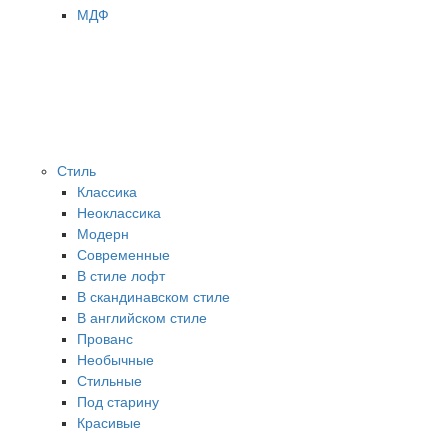
МДФ
Стиль
Классика
Неоклассика
Модерн
Современные
В стиле лофт
В скандинавском стиле
В английском стиле
Прованс
Необычные
Стильные
Под старину
Красивые