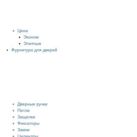
Цена
Эконом
Элитные
Фурнитура для дверей
Дверные ручки
Петли
Защелки
Фиксаторы
Замки
Цилиндры