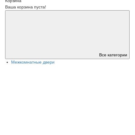
Корзина
Ваша корзина пуста!
Все категории
Межкомнатные двери