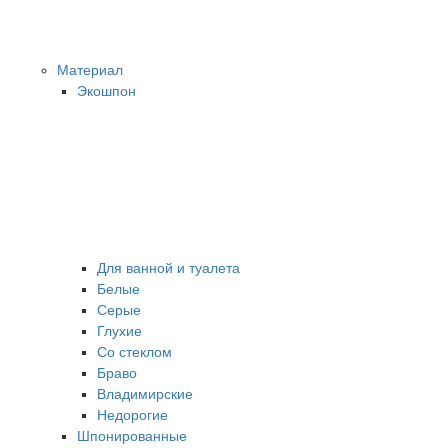
Материал
Экошпон
Для ванной и туалета
Белые
Серые
Глухие
Со стеклом
Браво
Владимирские
Недорогие
Шпонированные