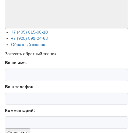
+7 (495) 015-00-10
+7 (925) 899-24-63
Обратный звонок
Заказать обратный звонок
Ваше имя:
Ваш телефон:
Комментарий:
Отправить