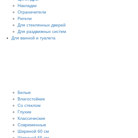
Накладки
Ограничители
Ригели
Для стеклянных дверей
Для раздвижных систем
Для ванной и туалета
Белые
Влагостойкие
Со стеклом
Глухие
Классические
Современные
Шириной 60 см
Шириной 55 см