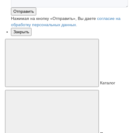
Отправить
Нажимая на кнопку «Отправить», Вы даете
согласие на
обработку персональных данных.
Закрыть
Каталог