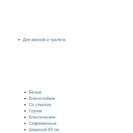
Для ванной и туалета
Белые
Влагостойкие
Со стеклом
Глухие
Классические
Современные
Шириной 60 см