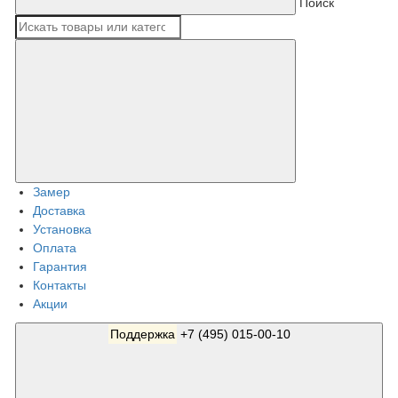
Поиск
Замер
Доставка
Установка
Оплата
Гарантия
Контакты
Акции
Поддержка
+7 (495) 015-00-10