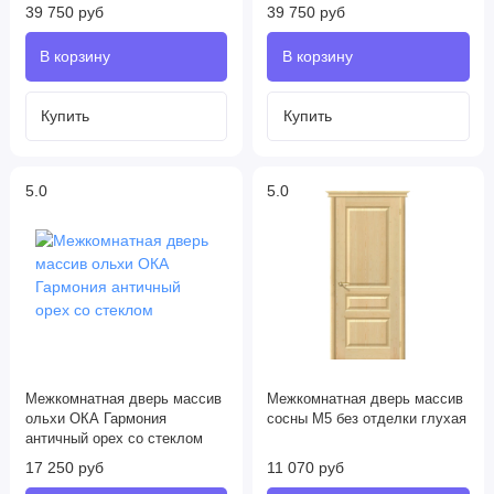
39 750 руб
39 750 руб
5.0
5.0
Межкомнатная дверь массив
Межкомнатная дверь массив
ольхи ОКА Гармония
сосны М5 без отделки глухая
античный орех со стеклом
17 250 руб
11 070 руб