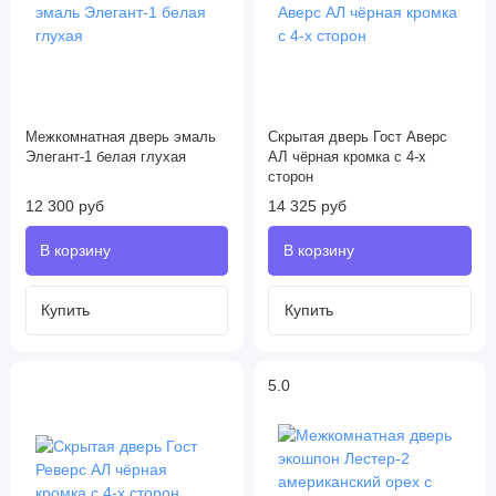
Межкомнатная дверь эмаль
Скрытая дверь Гост Аверс
Элегант-1 белая глухая
AЛ чёрная кромка с 4-х
сторон
12 300 руб
14 325 руб
5.0