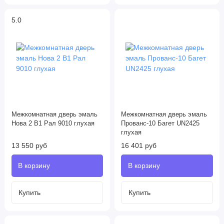
5.0
Межкомнатная дверь эмаль
Межкомнатная дверь эмаль
Нова 2 В1 Рал 9010 глухая
Прованс-10 Багет UN2425
глухая
13 550 руб
16 401 руб