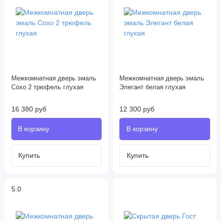
Межкомнатная дверь эмаль
Межкомнатная дверь эмаль
Сохо 2 трюфель глухая
Элегант белая глухая
16 380 руб
12 300 руб
5.0