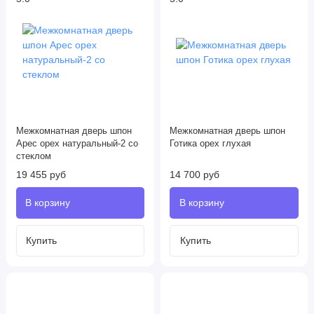
Межкомнатная дверь шпон
Межкомнатная дверь шпон
Арес орех натуральный-2 со
Готика орех глухая
стеклом
19 455 руб
14 700 руб