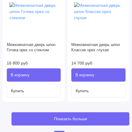
Межкомнатная дверь шпон
Межкомнатная дверь шпон
Готика орех со стеклом
Классик орех глухая
16 800 руб
14 700 руб
Показать больше