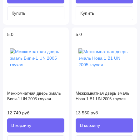
5.0
5.0
Межкомнатная дверь эмаль
Межкомнатная дверь эмаль
Бипи-1 UN 2005 глухая
Нова 1 В1 UN 2005 глухая
12 749 руб
13 550 руб