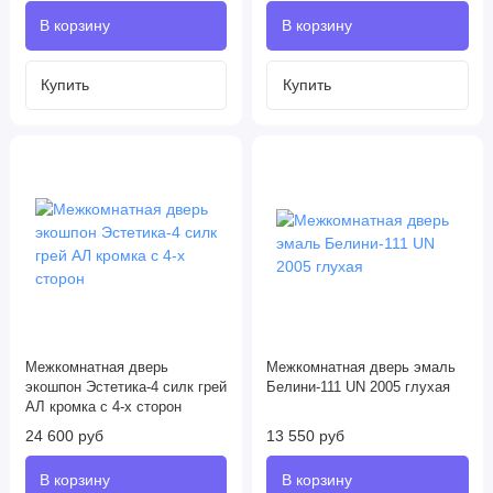
Межкомнатная дверь
Межкомнатная дверь эмаль
экошпон Эстетика-4 силк грей
Белини-111 UN 2005 глухая
АЛ кромка с 4-х сторон
24 600 руб
13 550 руб