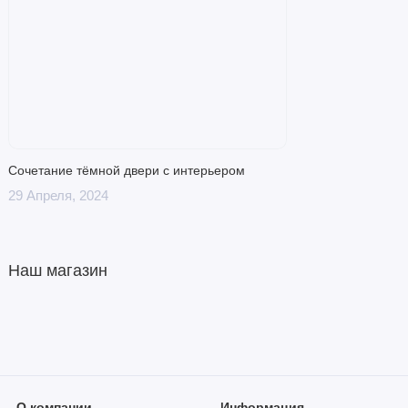
Сочетание тёмной двери с интерьером
29 Апреля, 2024
Наш магазин
О компании
Информация