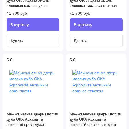
дуба ОКА Афина эмаль
дуба ОКА Афина эмаль
слоновая кость глухая
слоновая кость со стеклом
41 700 руб
41 700 руб
5.0
5.0
Межкомнатная дверь массив
Межкомнатная дверь массив
дуба ОКА Афродита
дуба ОКА Афродита
античный орех глухая
античный орех со стеклом