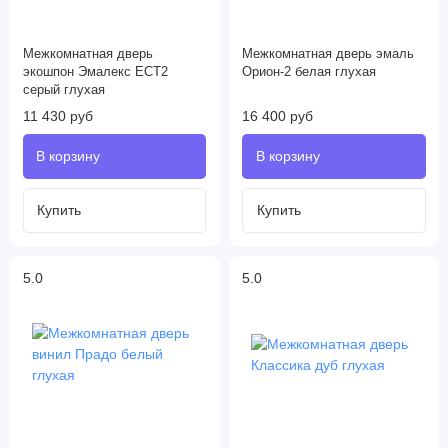
Межкомнатная дверь
Межкомнатная дверь эмаль
экошпон Эмалекс ЕСТ2
Орион-2 белая глухая
серый глухая
11 430 руб
16 400 руб
5.0
5.0