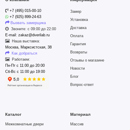
+7 (495) 015-00-10
Замер
+7 (925) 899-24-63
Установка
Вызвать замерщика
Доставка
Звоните: с 09:00 до 22:00
E-mail: zakaz@dverilab.ru
Оплата
Наша выставка:
Гарантия
Москва, Марксистская, 38
Возвраты
Как добраться
Работаем:
Отзывы о магазине
Пн-Пт с 11:00 до 20:00
Новости
Сб-Вс с 11:00 до 19:00
Блог
Вопрос-ответ
Каталог
Материал
Межкомнатные двери
Массив