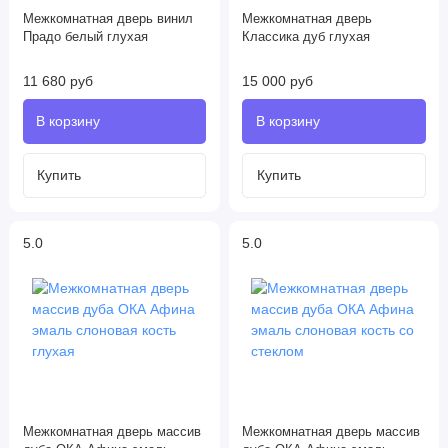
Межкомнатная дверь винил
Межкомнатная дверь
Прадо белый глухая
Классика дуб глухая
11 680 руб
15 000 руб
5.0
5.0
Межкомнатная дверь массив
Межкомнатная дверь массив