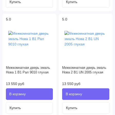
5.0
5.0
Межкомнатная дверь эмаль
Межкомнатная дверь эмаль
Нова 1 В1 Рал 9010 глухая
Нова 2 В1 UN 2005 глухая
13 550 руб
13 550 руб