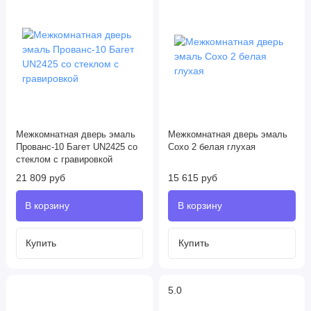
Межкомнатная дверь эмаль
Межкомнатная дверь эмаль
Прованс-10 Багет UN2425 со
Сохо 2 белая глухая
стеклом с гравировкой
21 809 руб
15 615 руб
5.0