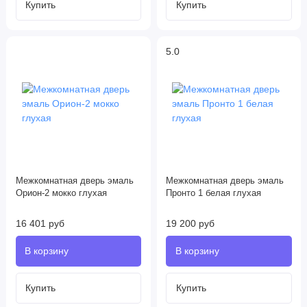
5.0
Межкомнатная дверь эмаль
Межкомнатная дверь эмаль
Орион-2 мокко глухая
Пронто 1 белая глухая
16 401 руб
19 200 руб