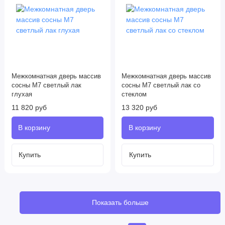
Межкомнатная дверь массив
Межкомнатная дверь массив
сосны М7 светлый лак
сосны М7 светлый лак со
глухая
стеклом
11 820 руб
13 320 руб
Показать больше