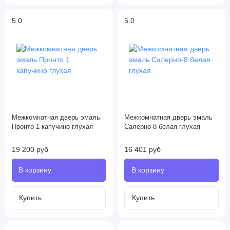
5.0
5.0
Межкомнатная дверь эмаль
Межкомнатная дверь эмаль
Пронто 1 капучино глухая
Салерно-8 белая глухая
19 200 руб
16 401 руб