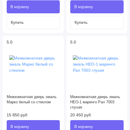
5.0
5.0
Межкомнатная дверь эмаль
Межкомнатная дверь эмаль
Марко белый со стеклом
НЕО-1 маренго Рал 7003
глухая
15 850 руб
20 450 руб