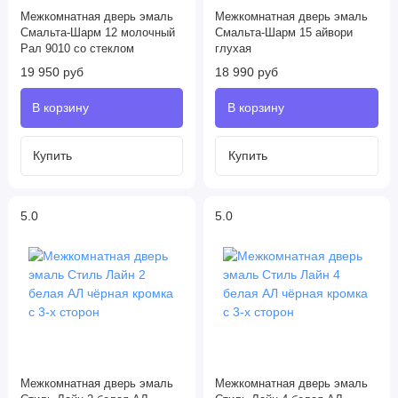
Межкомнатная дверь эмаль
Межкомнатная дверь эмаль
Смальта-Шарм 12 молочный
Смальта-Шарм 15 айвори
Рал 9010 со стеклом
глухая
19 950 руб
18 990 руб
5.0
5.0
Межкомнатная дверь эмаль
Межкомнатная дверь эмаль