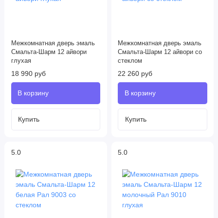
Межкомнатная дверь эмаль
Межкомнатная дверь эмаль
Смальта-Шарм 12 айвори
Смальта-Шарм 12 айвори со
глухая
стеклом
18 990 руб
22 260 руб
5.0
5.0