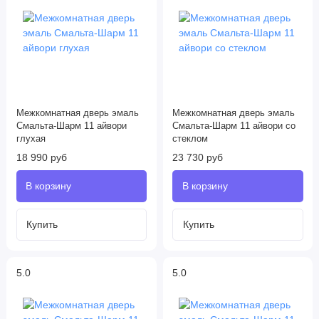
Межкомнатная дверь эмаль
Межкомнатная дверь эмаль
Смальта-Шарм 11 айвори
Смальта-Шарм 11 айвори со
глухая
стеклом
18 990 руб
23 730 руб
5.0
5.0