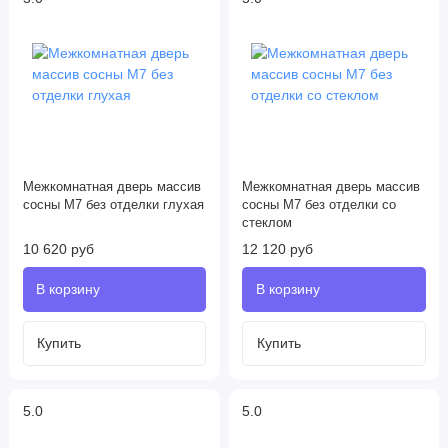
Межкомнатная дверь массив
Межкомнатная дверь массив
сосны М7 без отделки глухая
сосны М7 без отделки со
стеклом
10 620 руб
12 120 руб
5.0
5.0