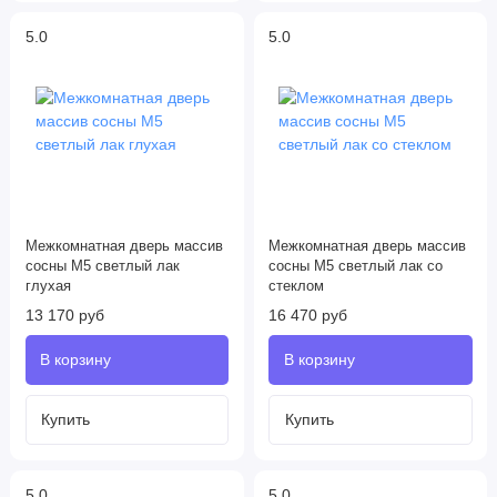
5.0
5.0
Межкомнатная дверь массив
Межкомнатная дверь массив
сосны М5 светлый лак
сосны М5 светлый лак со
глухая
стеклом
13 170 руб
16 470 руб
5.0
5.0