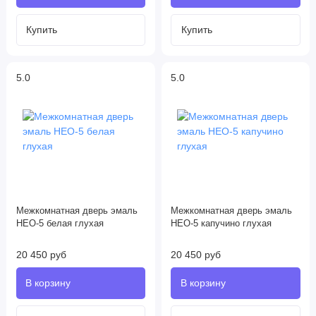
5.0
5.0
Межкомнатная дверь эмаль
Межкомнатная дверь эмаль
НЕО-5 белая глухая
НЕО-5 капучино глухая
20 450 руб
20 450 руб