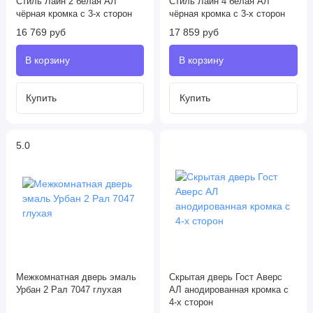
Стиль Лайн 2 белая АЛ
Стиль Лайн 4 белая АЛ
чёрная кромка с 3-х сторон
чёрная кромка с 3-х сторон
16 769 руб
17 859 руб
5.0
Межкомнатная дверь эмаль
Скрытая дверь Гост Аверс
Урбан 2 Рал 7047 глухая
AЛ анодированная кромка с
4-х сторон