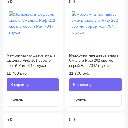
5.0
5.0
Межкомнатная дверь эмаль
Межкомнатная дверь эмаль
Смальта-Риф 201 светло-
Смальта-Риф 202 светло-
серый Рал 7047 глухая
серый Рал 7047 глухая
11 700 руб
11 700 руб
5.0
5.0