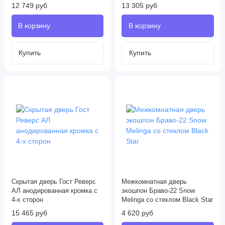
12 749 руб
13 305 руб
Скрытая дверь Гост Реверс
Межкомнатная дверь
AЛ анодированная кромка с
экошпон Браво-22 Snow
4-х сторон
Melinga со стеклом Black Star
15 465 руб
4 620 руб