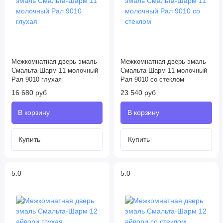
Межкомнатная дверь эмаль
Межкомнатная дверь эмаль
Смальта-Шарм 11 молочный
Смальта-Шарм 11 молочный
Рал 9010 глухая
Рал 9010 со стеклом
16 680 руб
23 540 руб
5.0
5.0