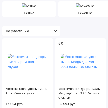
Белые
Бежевые
5.0
Межкомнатная дверь эмаль
Межкомнатная дверь эмаль
Арт-3 белая глухая
Мадрид-1 Рал 9003 белый со
стеклом
17 064 руб
25 590 руб