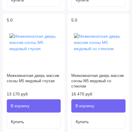
5.0
5.0
Межкомнатная дверь массив
Межкомнатная дверь массив
сосны М5 медовый глухая
сосны М5 медовый со
стеклом
13 170 руб
16 470 руб