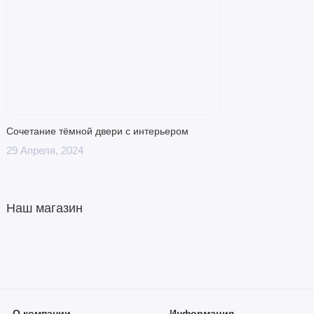
Сочетание тёмной двери с интерьером
29 Апреля, 2024
Наш магазин
О компании
Информация