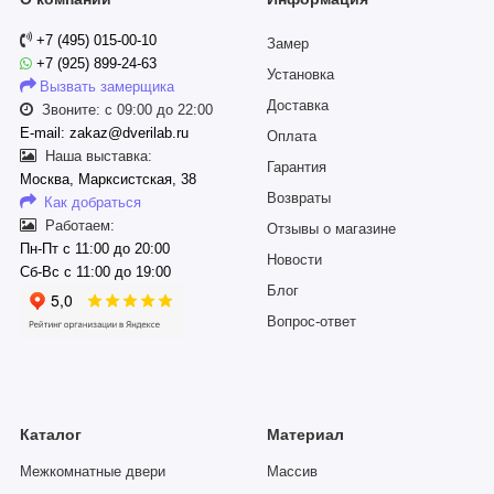
+7 (495) 015-00-10
Замер
+7 (925) 899-24-63
Установка
Вызвать замерщика
Доставка
Звоните: с 09:00 до 22:00
E-mail: zakaz@dverilab.ru
Оплата
Наша выставка:
Гарантия
Москва, Марксистская, 38
Возвраты
Как добраться
Работаем:
Отзывы о магазине
Пн-Пт с 11:00 до 20:00
Новости
Сб-Вс с 11:00 до 19:00
Блог
Вопрос-ответ
Каталог
Материал
Межкомнатные двери
Массив