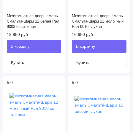
Межкомнатная дверь эмаль
Межкомнатная дверь эмаль
Смальта-Шарм 12 белая Рал
Смальта-Шарм 12 молочный
9003 со стеклом
Рал 9010 глухая
19 950 руб
16 680 руб
5.0
5.0