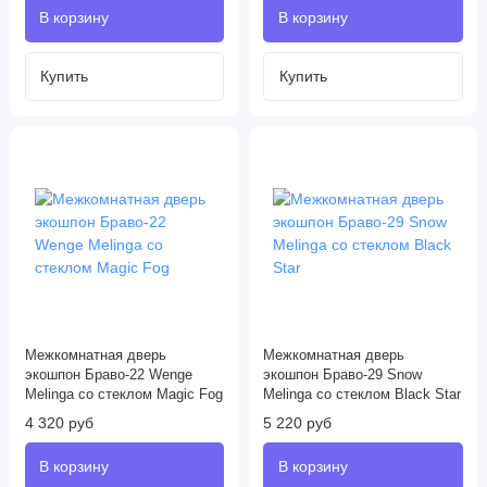
Межкомнатная дверь
Межкомнатная дверь
экошпон Браво-22 Wenge
экошпон Браво-29 Snow
Melinga со стеклом Magic Fog
Melinga со стеклом Black Star
4 320 руб
5 220 руб