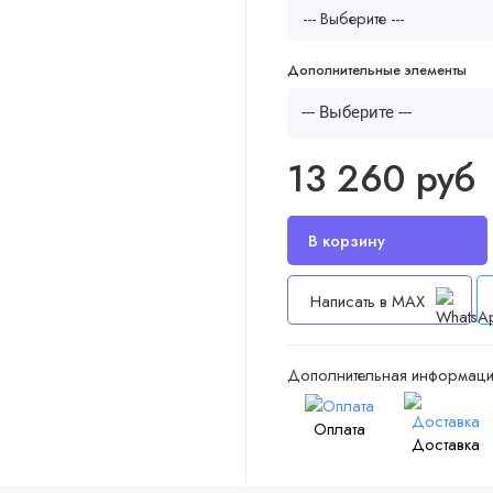
Дополнительные элементы
--- Выберите ---
13 260 руб
Написать в MAX
Дополнительная информаци
Оплата
Доставка