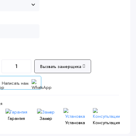
Вызвать замерщика
Написать нам
я
Гарантия
Замер
Установка
Консультация