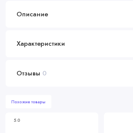
Описание
Характеристики
Отзывы
0
Похожие товары
5.0