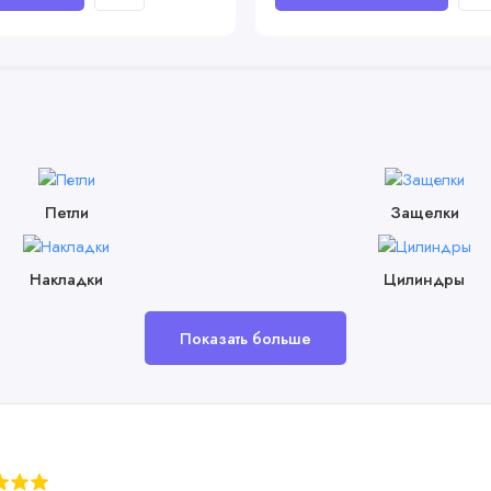
Петли
Защелки
Накладки
Цилиндры
Показать больше