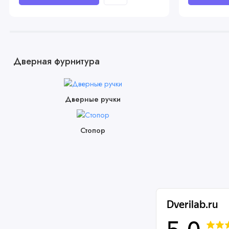
Дверная фурнитура
Дверные ручки
Стопор