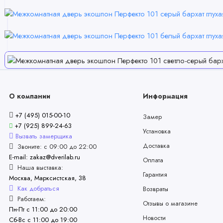
О компании
Информация
+7 (495) 015-00-10
Замер
+7 (925) 899-24-63
Установка
Вызвать замерщика
Доставка
Звоните: с 09:00 до 22:00
E-mail: zakaz@dverilab.ru
Оплата
Наша выставка:
Гарантия
Москва, Марксистская, 38
Как добраться
Возвраты
Работаем:
Отзывы о магазине
Пн-Пт с 11:00 до 20:00
Новости
Сб-Вс с 11:00 до 19:00