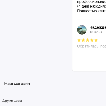
Наш магазин
Другие цвета