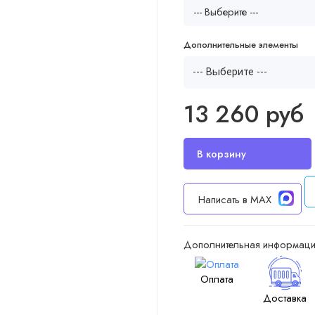
Дополнительные элементы
--- Выберите ---
13 260 руб
Написать в MAX
Дополнительная информаци
Оплата
Доставка