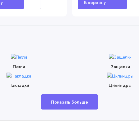
Петли
Защелки
Накладки
Цилиндры
Показать больше