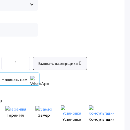
Вызвать замерщика
Написать нам
я
Гарантия
Замер
Установка
Консультация