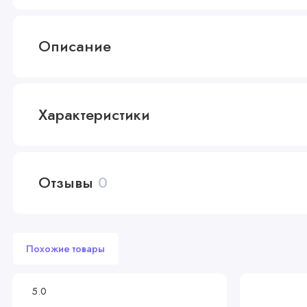
Описание
Характеристики
Отзывы
0
Похожие товары
5.0