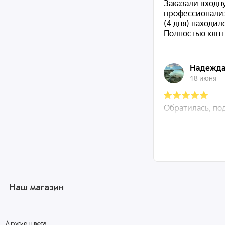
Наш магазин
Другие цвета