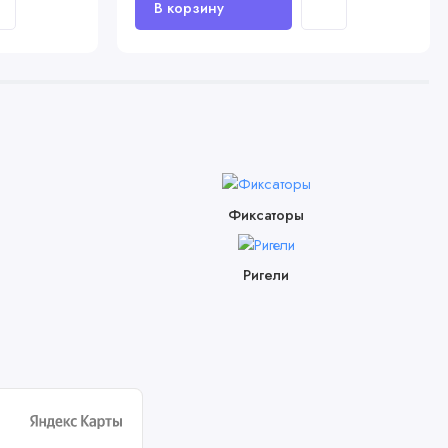
Фиксаторы
Ригели