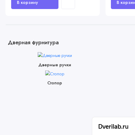
Дверная фурнитура
Дверные ручки
Стопор