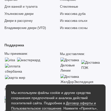
Для ванной и туалета
Стеклянные
Ульяновские двери
Из массива дуба
Двери в рассрочку
Из массива ольхи
Владимирские двери (VFD)
Из массива сосны
Поддержка
Мы принимаем:
Мы доставляем:
Мы в соцсетях:
Мы используем файлы cookie и другие средства
сохранения предпочтений и анализа действий
посетителей сайта. Подробнее в
Договор оферты и
Пользовательское соглашение
. Нажмите «Принять»,