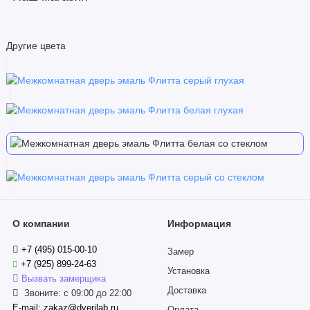
Другие цвета
О компании
Информация
+7 (495) 015-00-10
Замер
+7 (925) 899-24-63
Установка
Вызвать замерщика
Доставка
Звоните: с 09:00 до 22:00
E-mail: zakaz@dverilab.ru