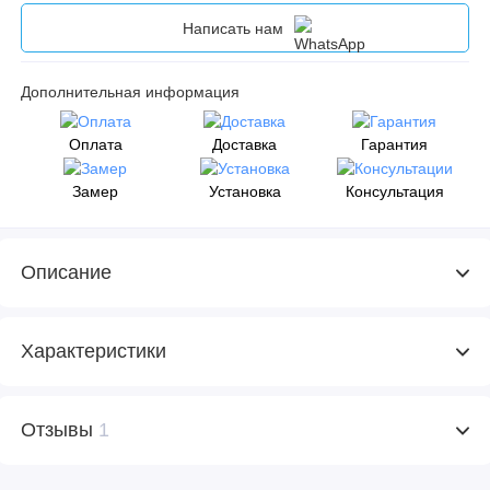
Написать нам
Дополнительная информация
Оплата
Доставка
Гарантия
Замер
Установка
Консультация
Описание
Характеристики
Отзывы
1