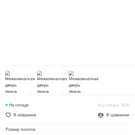
На складе
Код товара: 3636
В избранное
В сравнение
Размер полотна