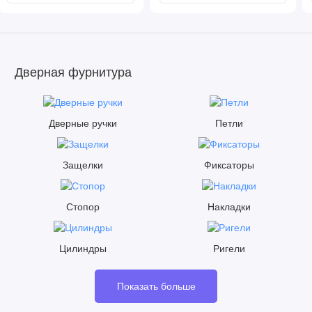
Дверная фурнитура
Дверные ручки
Петли
Защелки
Фиксаторы
Стопор
Накладки
Цилиндры
Ригели
Показать больше