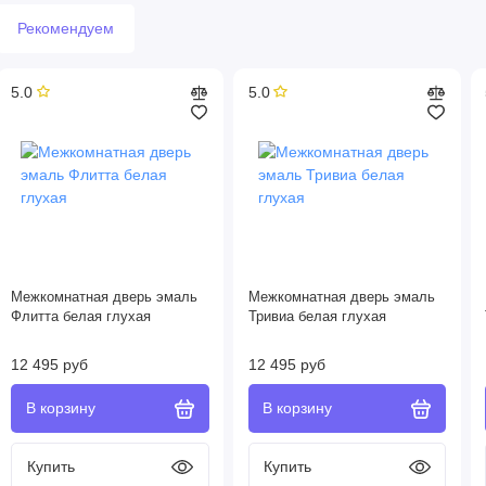
Рекомендуем
5.0
5.0
Межкомнатная дверь эмаль
Межкомнатная дверь эмаль
Флитта белая глухая
Тривиа белая глухая
12 495 руб
12 495 руб
Купить
Купить