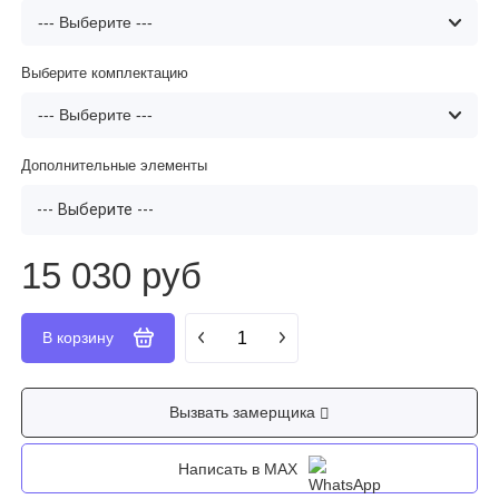
Выберите комплектацию
Дополнительные элементы
--- Выберите ---
15 030 руб
Вызвать замерщика
Написать в MAX