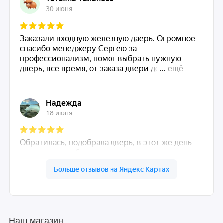
Наш магазин