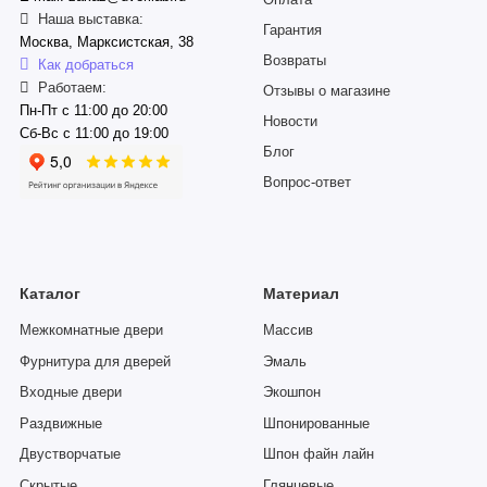
Оплата
Наша выставка:
Гарантия
Москва, Марксистская, 38
Возвраты
Как добраться
Работаем:
Отзывы о магазине
Пн-Пт с 11:00 до 20:00
Новости
Сб-Вс с 11:00 до 19:00
Блог
Вопрос-ответ
Каталог
Материал
Межкомнатные двери
Массив
Фурнитура для дверей
Эмаль
Входные двери
Экошпон
Раздвижные
Шпонированные
Двустворчатые
Шпон файн лайн
Скрытые
Глянцевые