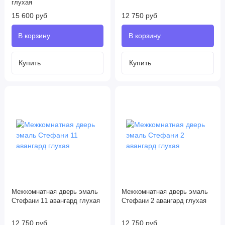
глухая
15 600 руб
12 750 руб
Межкомнатная дверь эмаль
Межкомнатная дверь эмаль
Стефани 11 авангард глухая
Стефани 2 авангард глухая
12 750 руб
12 750 руб