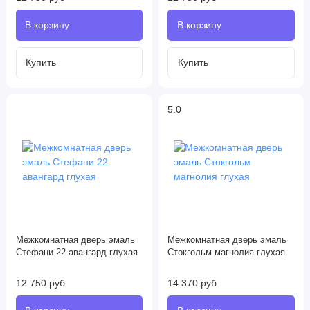
5.0
Межкомнатная дверь эмаль
Межкомнатная дверь эмаль
Стефани 22 авангард глухая
Стокгольм магнолия глухая
12 750 руб
14 370 руб