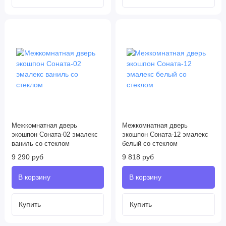
Межкомнатная дверь
Межкомнатная дверь
экошпон Соната-02 эмалекс
экошпон Соната-12 эмалекс
ваниль со стеклом
белый со стеклом
9 290 руб
9 818 руб