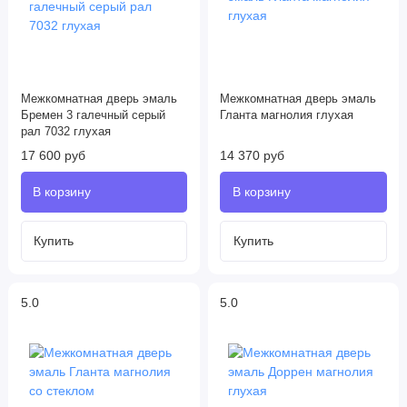
Межкомнатная дверь эмаль
Межкомнатная дверь эмаль
Бремен 3 галечный серый
Гланта магнолия глухая
рал 7032 глухая
17 600 руб
14 370 руб
5.0
5.0