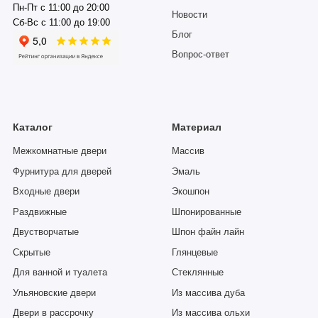
Пн-Пт с 11:00 до 20:00
Новости
Сб-Вс с 11:00 до 19:00
Блог
Вопрос-ответ
Каталог
Материал
Межкомнатные двери
Массив
Фурнитура для дверей
Эмаль
Входные двери
Экошпон
Раздвижные
Шпонированные
Двустворчатые
Шпон файн лайн
Скрытые
Глянцевые
Для ванной и туалета
Стеклянные
Ульяновские двери
Из массива дуба
Двери в рассрочку
Из массива ольхи