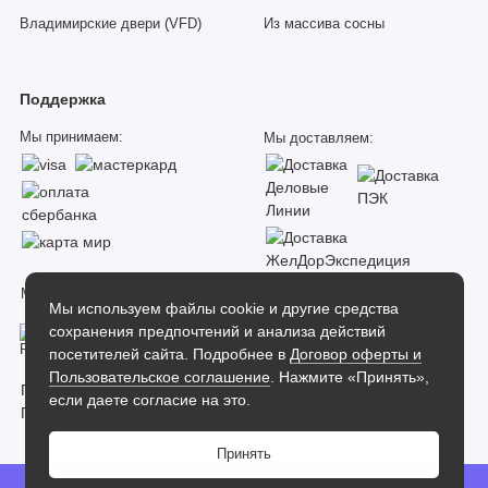
Владимирские двери (VFD)
Из массива сосны
Поддержка
Мы принимаем:
Мы доставляем:
Мы в соцсетях:
Мы используем файлы cookie и другие средства
сохранения предпочтений и анализа действий
посетителей сайта. Подробнее в
Договор оферты и
Пользовательское соглашение
. Нажмите «Принять»,
Пользовательское соглашение
если даете согласие на это.
Политика конфиденциальности
Принять
Dverilab
0