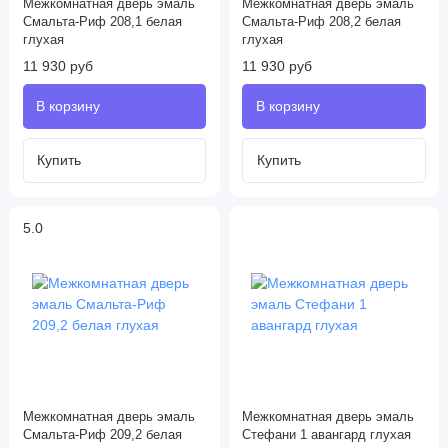
Межкомнатная дверь эмаль
Межкомнатная дверь эмаль
Смальта-Риф 208,1 белая
Смальта-Риф 208,2 белая
глухая
глухая
11 930 руб
11 930 руб
5.0
Межкомнатная дверь эмаль
Межкомнатная дверь эмаль
Смальта-Риф 209,2 белая
Стефани 1 авангард глухая