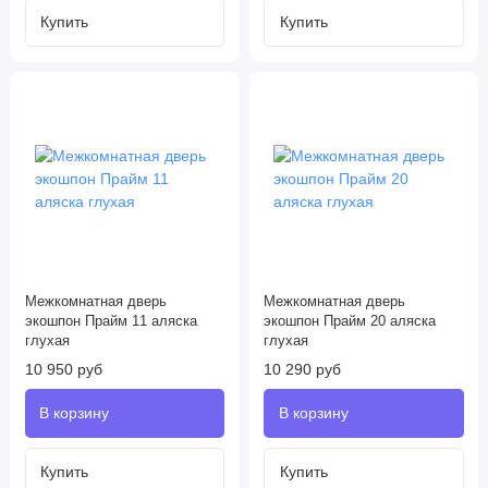
Межкомнатная дверь
Межкомнатная дверь
экошпон Прайм 11 аляска
экошпон Прайм 20 аляска
глухая
глухая
10 950 руб
10 290 руб