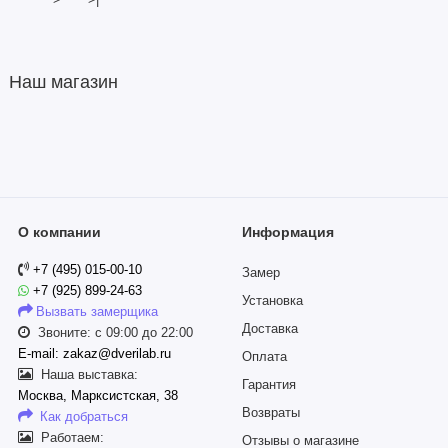
Наш магазин
О компании
Информация
+7 (495) 015-00-10
Замер
+7 (925) 899-24-63
Установка
Вызвать замерщика
Доставка
Звоните: с 09:00 до 22:00
E-mail: zakaz@dverilab.ru
Оплата
Наша выставка:
Гарантия
Москва, Марксистская, 38
Возвраты
Как добраться
Работаем:
Отзывы о магазине