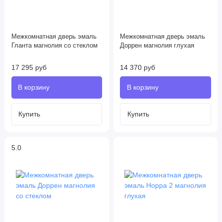
Межкомнатная дверь эмаль
Межкомнатная дверь эмаль
Гланта магнолия со стеклом
Доррен магнолия глухая
17 295 руб
14 370 руб
5.0