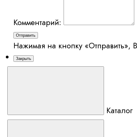
Комментарий:
Отправить
Нажимая на кнопку «Отправить», 
Закрыть
Каталог