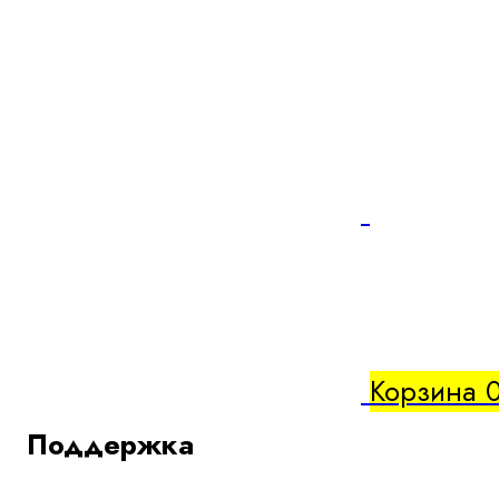
Корзина
Поддержка