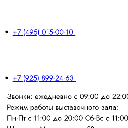
+7 (495) 015-00-10
+7 (925) 899-24-63
Звонки: ежедневно с 09:00 до 22:0
Режим работы выставочного зала:
Пн-Пт с 11:00 до 20:00 Сб-Вс с 11:0