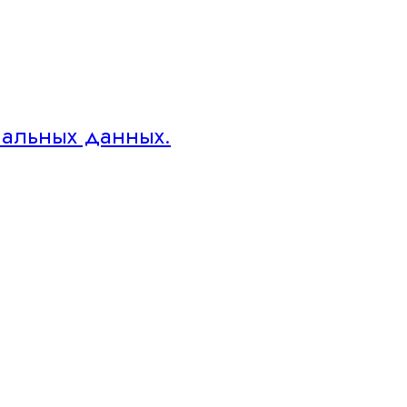
нальных данных.