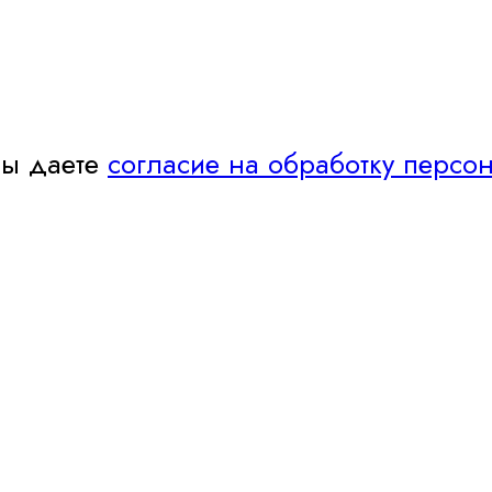
Вы даете
согласие на обработку персо