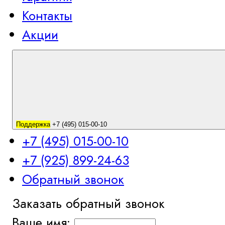
Контакты
Акции
Поддержка
+7 (495) 015-00-10
+7 (495) 015-00-10
+7 (925) 899-24-63
Обратный звонок
Заказать обратный звонок
Ваше имя: