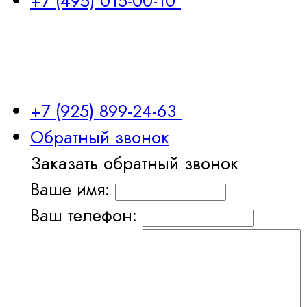
+7 (495) 015-00-10
+7 (925) 899-24-63
Обратный звонок
Заказать обратный звонок
Ваше имя:
Ваш телефон: