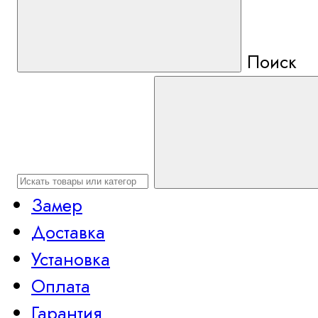
Поиск
Замер
Доставка
Установка
Оплата
Гарантия