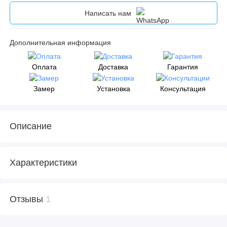
Написать нам
Дополнительная информация
Оплата
Доставка
Гарантия
Замер
Установка
Консультация
Описание
Характеристики
Отзывы
1