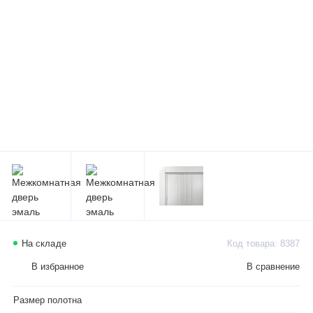
На складе
Код товара: 8387
В избранное
В сравнение
Размер полотна