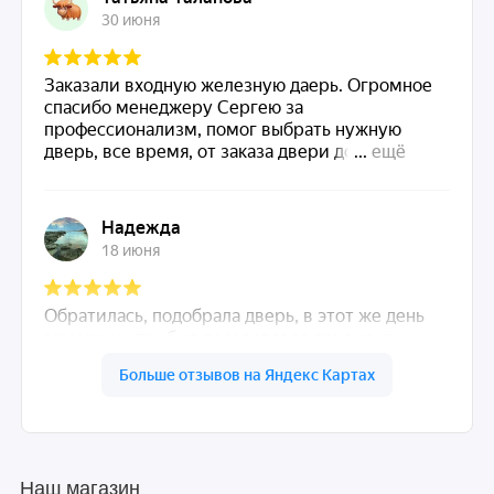
Наш магазин