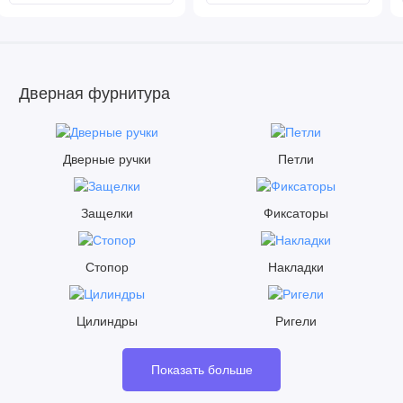
Дверная фурнитура
Дверные ручки
Петли
Защелки
Фиксаторы
Стопор
Накладки
Цилиндры
Ригели
Показать больше