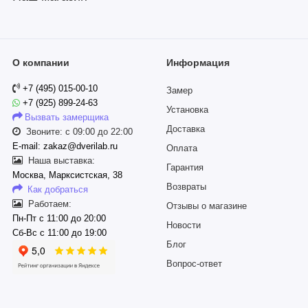
О компании
Информация
+7 (495) 015-00-10
Замер
+7 (925) 899-24-63
Установка
Вызвать замерщика
Доставка
Звоните: с 09:00 до 22:00
E-mail: zakaz@dverilab.ru
Оплата
Наша выставка:
Гарантия
Москва, Марксистская, 38
Возвраты
Как добраться
Работаем:
Отзывы о магазине
Пн-Пт с 11:00 до 20:00
Новости
Сб-Вс с 11:00 до 19:00
Блог
Вопрос-ответ