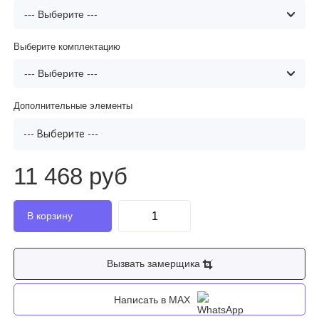
Выберите комплектацию
Дополнительные элементы
--- Выберите ---
11 468 руб
Вызвать замерщика
Написать в MAX