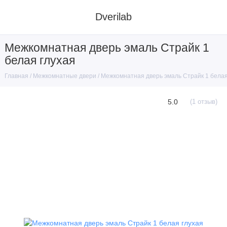
Dverilab
Межкомнатная дверь эмаль Страйк 1
белая глухая
Межкомнатные двери
Межкомнатная дверь эмаль Страйк 1 белая
Главная
5.0
(1 отзыв)