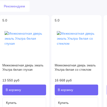
Рекомендуем
5.0
5.0
Межкомнатная дверь эмаль
Межкомнатная дверь эмаль
Ультра белая глухая
Ультра белая со стеклом
13 550 руб
16 668 руб
Купить
Купить