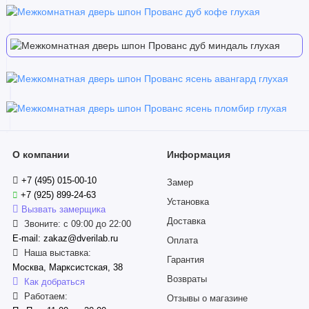
О компании
Информация
+7 (495) 015-00-10
Замер
+7 (925) 899-24-63
Установка
Вызвать замерщика
Доставка
Звоните: с 09:00 до 22:00
E-mail: zakaz@dverilab.ru
Оплата
Наша выставка:
Гарантия
Москва, Марксистская, 38
Возвраты
Как добраться
Работаем:
Отзывы о магазине