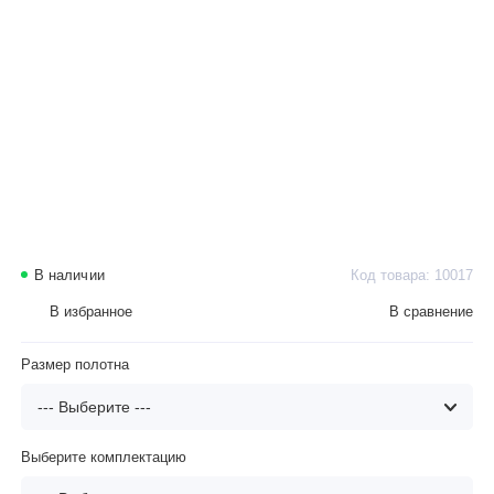
В наличии
Код товара: 10017
В избранное
В сравнение
Размер полотна
Выберите комплектацию