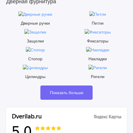
Дверная фурнитура
Дверные ручки
Петли
Защелки
Фиксаторы
Стопор
Накладки
Цилиндры
Ригели
Показать больше