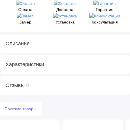
Оплата
Доставка
Гарантия
Замер
Установка
Консультация
Описание
Характеристики
Отзывы
0
Похожие товары