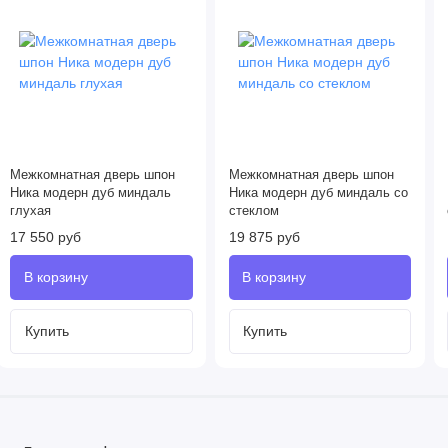
Межкомнатная дверь шпон
Межкомнатная дверь шпон
Ника модерн дуб миндаль
Ника модерн дуб миндаль со
глухая
стеклом
17 550 руб
19 875 руб
Купить
Купить