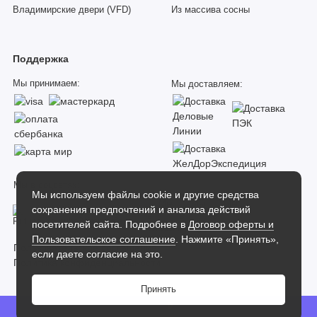
Владимирские двери (VFD)
Из массива сосны
Поддержка
Мы принимаем:
Мы доставляем:
Мы в соцсетях:
Мы используем файлы cookie и другие средства
сохранения предпочтений и анализа действий
посетителей сайта. Подробнее в
Договор оферты и
Пользовательское соглашение
. Нажмите «Принять»,
Пользовательское соглашение
если даете согласие на это.
Политика конфиденциальности
Принять
Dverilab
0