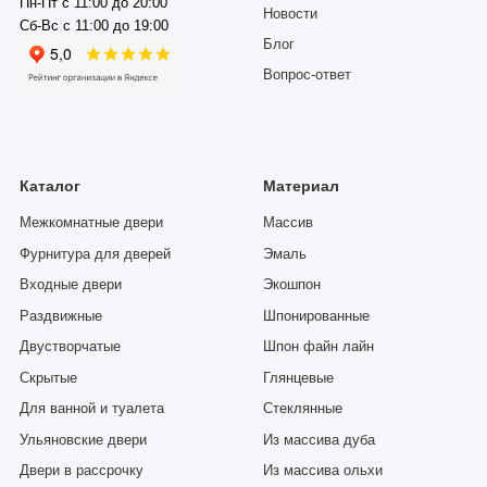
Пн-Пт с 11:00 до 20:00
Новости
Сб-Вс с 11:00 до 19:00
Блог
Вопрос-ответ
Каталог
Материал
Межкомнатные двери
Массив
Фурнитура для дверей
Эмаль
Входные двери
Экошпон
Раздвижные
Шпонированные
Двустворчатые
Шпон файн лайн
Скрытые
Глянцевые
Для ванной и туалета
Стеклянные
Ульяновские двери
Из массива дуба
Двери в рассрочку
Из массива ольхи