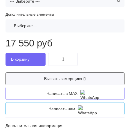
Дополнительные элементы
--- Выберите ---
17 550 руб
Вызвать замерщика
Написать в MAX
Написать нам
Дополнительная информация