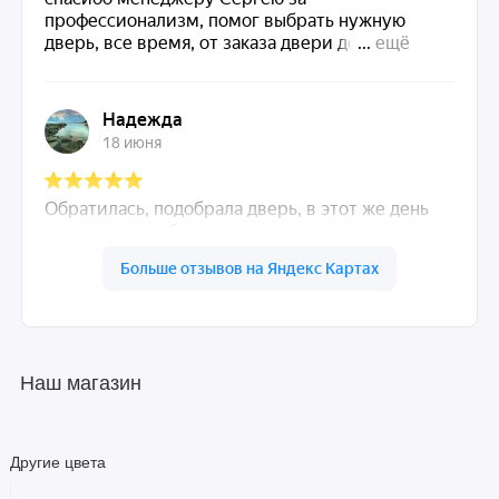
Наш магазин
Другие цвета