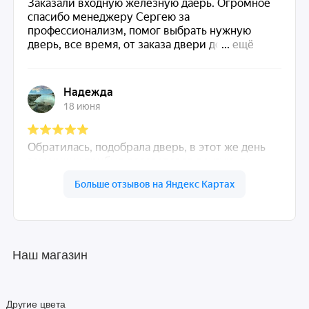
Наш магазин
Другие цвета