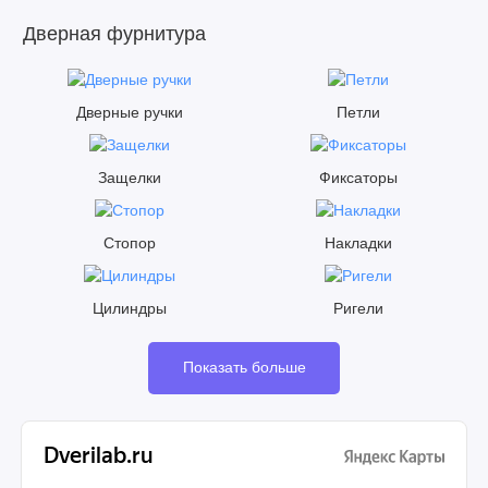
Дверная фурнитура
Дверные ручки
Петли
Защелки
Фиксаторы
Стопор
Накладки
Цилиндры
Ригели
Показать больше