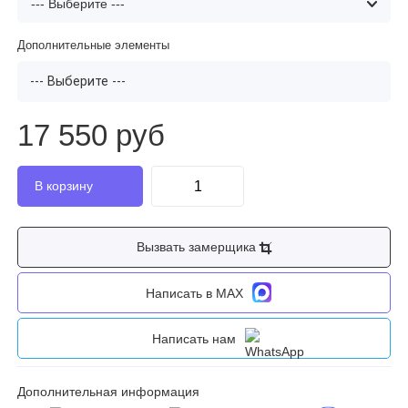
Дополнительные элементы
--- Выберите ---
17 550 руб
Вызвать замерщика
Написать в MAX
Написать нам
Дополнительная информация