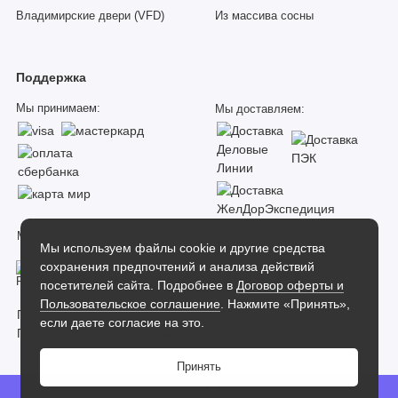
Владимирские двери (VFD)
Из массива сосны
Поддержка
Мы принимаем:
Мы доставляем:
Мы в соцсетях:
Мы используем файлы cookie и другие средства
сохранения предпочтений и анализа действий
посетителей сайта. Подробнее в
Договор оферты и
Пользовательское соглашение
. Нажмите «Принять»,
Пользовательское соглашение
если даете согласие на это.
Политика конфиденциальности
Принять
Dverilab
0