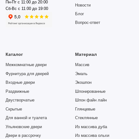
Пн-Пт с 11:00 до 20:00
Новости
Сб-Вс с 11:00 до 19:00
Блог
Вопрос-ответ
Каталог
Материал
Межкомнатные двери
Массив
Фурнитура для дверей
Эмаль
Входные двери
Экошпон
Раздвижные
Шпонированные
Двустворчатые
Шпон файн лайн
Скрытые
Глянцевые
Для ванной и туалета
Стеклянные
Ульяновские двери
Из массива дуба
Двери в рассрочку
Из массива ольхи