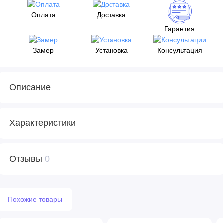
Оплата
Доставка
Гарантия
Замер
Установка
Консультация
Описание
Характеристики
Отзывы
0
Похожие товары