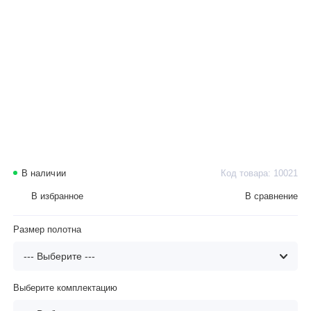
В наличии
Код товара: 10021
В избранное
В сравнение
Размер полотна
Выберите комплектацию