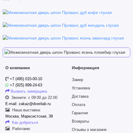
О компании
Информация
+7 (495) 015-00-10
Замер
+7 (925) 899-24-63
Установка
Вызвать замерщика
Доставка
Звоните: с 09:00 до 22:00
E-mail: zakaz@dverilab.ru
Оплата
Наша выставка:
Гарантия
Москва, Марксистская, 38
Возвраты
Как добраться
Работаем:
Отзывы о магазине