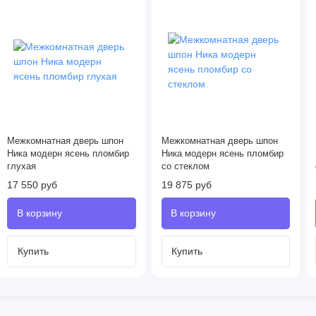
Межкомнатная дверь шпон
Межкомнатная дверь шпон
Ника модерн ясень пломбир
Ника модерн ясень пломбир
глухая
со стеклом
17 550 руб
19 875 руб
Купить
Купить