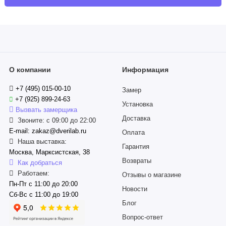
О компании
Информация
+7 (495) 015-00-10
Замер
+7 (925) 899-24-63
Установка
Вызвать замерщика
Доставка
Звоните: с 09:00 до 22:00
E-mail: zakaz@dverilab.ru
Оплата
Наша выставка:
Гарантия
Москва, Марксистская, 38
Возвраты
Как добраться
Работаем:
Отзывы о магазине
Пн-Пт с 11:00 до 20:00
Новости
Сб-Вс с 11:00 до 19:00
Блог
Вопрос-ответ