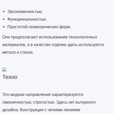
Эргономичностью.
Функциональностью.
Простотой геометрических форм.
Они предполагают использование технологичных
материалов, а в качестве отделки здесь используется
металл и стекло.
Техно
Это модное направление характеризуется
лаконичностью, строгостью. Здесь нет вычурного
дизайна. Конструкции с четкими линиями