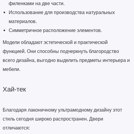
филенками на две части.
Использование для производства натуральных
материалов.
Симметричное расположение элементов.
Модели обладают эстетической и практической
функцией. Они способны подчеркнуть благородство
всего дизайна, выгодно выделить предметы интерьера и
мебели.
Хай-тек
Благодаря лаконичному ультрамодному дизайну этот
стиль сегодня широко распространен. Двери
отличаются: