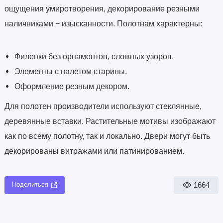
ощущения умиротворения, декорирование резными
наличниками − изысканности. Полотнам характерны:
Филенки без орнаментов, сложных узоров.
Элементы с налетом старины.
Оформление резным декором.
Для полотен производители используют стеклянные,
деревянные вставки. Растительные мотивы изображают
как по всему полотну, так и локально. Двери могут быть
декорированы витражами или патинированием.
1664
Поделиться