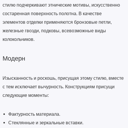
стилю подчеркивают этнические мотивы, искусственно
состаренная поверхность полотна. В качестве
элементов отделки применяются бронзовые петли,
железные гвозди, подковы, всевозможные виды
колокольчиков.
Модерн
Изысканность и роскошь, присущая этому стилю, вместе
с тем исключает вычурность. Конструкциям присущи
следующие моменты:
Фактурность материала.
Стеклянные и зеркальные вставки.