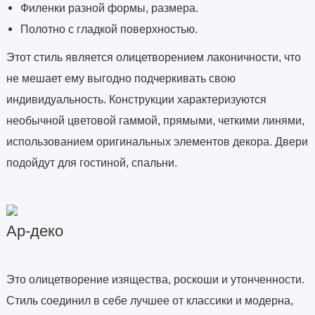
Филенки разной формы, размера.
Полотно с гладкой поверхностью.
Этот стиль является олицетворением лаконичности, что
не мешает ему выгодно подчеркивать свою
индивидуальность. Конструкции характеризуются
необычной цветовой гаммой, прямыми, четкими линями,
использованием оригинальных элементов декора. Двери
подойдут для гостиной, спальни.
Ар-деко
Это олицетворение изящества, роскоши и утонченности.
Стиль соединил в себе лучшее от классики и модерна,