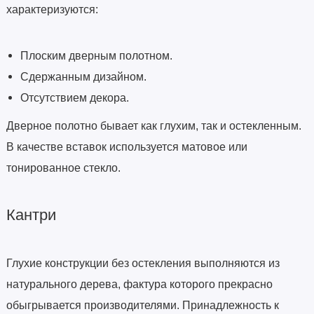
характеризуются:
Плоским дверным полотном.
Сдержанным дизайном.
Отсутствием декора.
Дверное полотно бывает как глухим, так и остекленным.
В качестве вставок используется матовое или
тонированное стекло.
Кантри
Глухие конструкции без остекления выполняются из
натурального дерева, фактура которого прекрасно
обыгрывается производителями. Принадлежность к