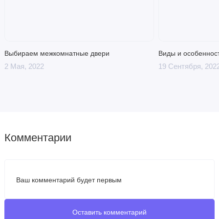
Выбираем межкомнатные двери
Виды и особеннос
2 Мая, 2022
19 Сентября, 202
Комментарии
Ваш комментарий будет первым
Оставить комментарий