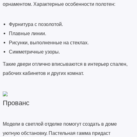
орнаментом. Характерные особенности полотен:
Фурнитура с позолотой.
Плавные линии.
Рисунки, выполненные на стеклах.
Симметричные узоры.
Такие двери отлично вписываются в интерьер спален,
рабочих кабинетов и других комнат.
Прованс
Модели в светлой отделке помогут создать в доме
уютную обстановку. Пастельная гамма придаст