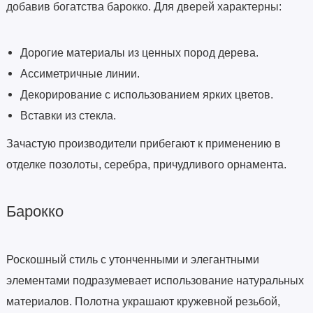
добавив богатства барокко. Для дверей характерны:
Дорогие материалы из ценных пород дерева.
Ассиметричные линии.
Декорирование с использованием ярких цветов.
Вставки из стекла.
Зачастую производители прибегают к применению в
отделке позолоты, серебра, причудливого орнамента.
Барокко
Роскошный стиль с утонченными и элегантными
элементами подразумевает использование натуральных
материалов. Полотна украшают кружевной резьбой,