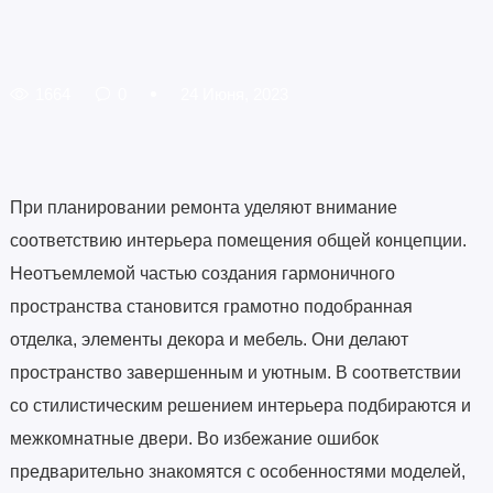
1664
0
24 Июня, 2023
При планировании ремонта уделяют внимание
соответствию интерьера помещения общей концепции.
Неотъемлемой частью создания гармоничного
пространства становится грамотно подобранная
отделка, элементы декора и мебель. Они делают
пространство завершенным и уютным. В соответствии
со стилистическим решением интерьера подбираются и
межкомнатные двери. Во избежание ошибок
предварительно знакомятся с особенностями моделей,