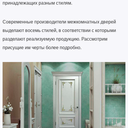
принадлежащих разным стилям.
Современные производители межкомнатных дверей
выделают восемь стилей, в соответствии с которыми
разделают реализуемую продукцию. Рассмотрим
присущие им черты более подробно.