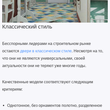
Классический стиль
Бесспорными лидерами на строительном рынке
остаются
двери в классическом стиле
. Несмотря на то,
что они не являются универсальными, своей
актуальности они не теряют уже многие годы.
Качественные модели соответствуют следующим
критериям:
Однотонное, без орнаментов полотно, разделенное