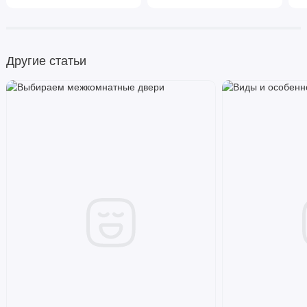
Другие статьи