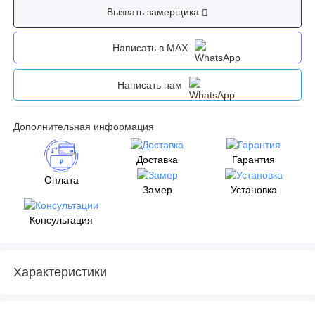
Вызвать замерщика
Написать в MAX
Написать нам
Дополнительная информация
Доставка
Гарантия
Оплата
Замер
Установка
Консультация
Характеристики