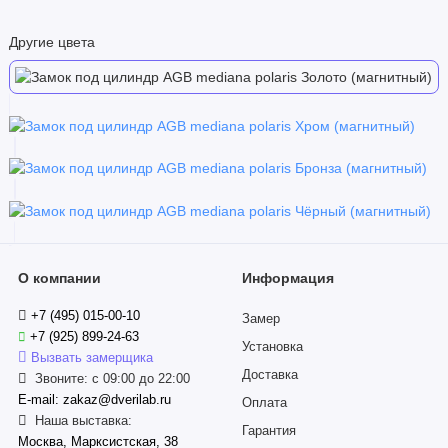
Другие цвета
О компании
Информация
+7 (495) 015-00-10
Замер
+7 (925) 899-24-63
Установка
Вызвать замерщика
Доставка
Звоните: с 09:00 до 22:00
E-mail: zakaz@dverilab.ru
Оплата
Наша выставка:
Гарантия
Москва, Марксистская, 38