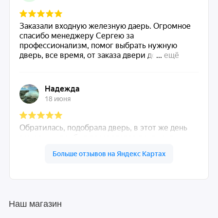
Наш магазин