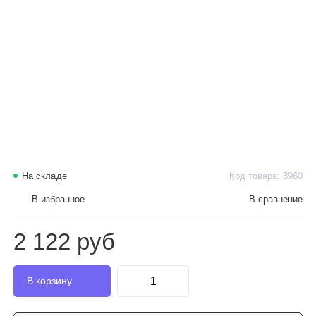
На складе
Код товара: 3960
В избранное
В сравнение
2 122 руб