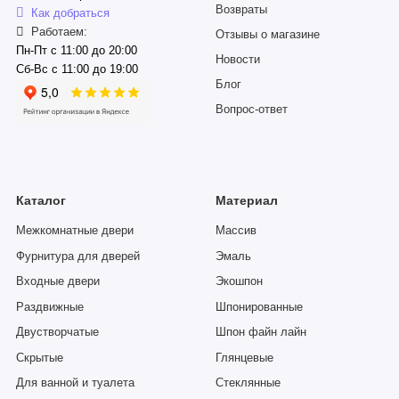
Возвраты
Как добраться
Работаем:
Отзывы о магазине
Пн-Пт с 11:00 до 20:00
Новости
Сб-Вс с 11:00 до 19:00
Блог
Вопрос-ответ
Каталог
Материал
Межкомнатные двери
Массив
Фурнитура для дверей
Эмаль
Входные двери
Экошпон
Раздвижные
Шпонированные
Двустворчатые
Шпон файн лайн
Скрытые
Глянцевые
Для ванной и туалета
Стеклянные