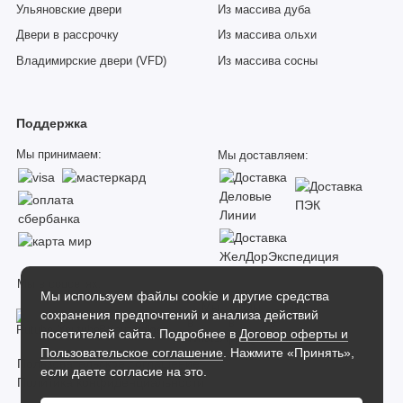
Ульяновские двери
Из массива дуба
Двери в рассрочку
Из массива ольхи
Владимирские двери (VFD)
Из массива сосны
Поддержка
Мы принимаем:
Мы доставляем:
Мы в соцсетях:
Мы используем файлы cookie и другие средства
сохранения предпочтений и анализа действий
посетителей сайта. Подробнее в
Договор оферты и
Пользовательское соглашение
. Нажмите «Принять»,
Пользовательское соглашение
если даете согласие на это.
Политика конфиденциальности