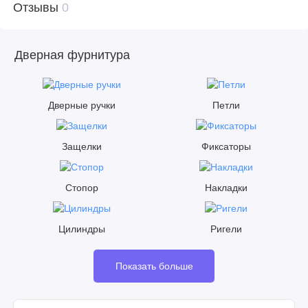
Отзывы
0
Дверная фурнитура
Дверные ручки
Петли
Защелки
Фиксаторы
Стопор
Накладки
Цилиндры
Ригели
Показать больше