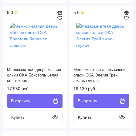
5.0
5.0
Межкомнатная дверь массив
Межкомнатная дверь массив
ольхи ОКА Бристоль белая
ольхи ОКА Элегия Грей
со стеклом
эмаль глухая
17 950 руб
19 130 руб