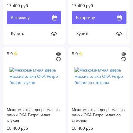
17 400 руб
17 400 руб
5.0
5.0
Межкомнатная дверь массив
Межкомнатная дверь массив
ольхи ОКА Ретро белая
ольхи ОКА Ретро белая со
глухая
стеклом
18 400 руб
18 400 руб