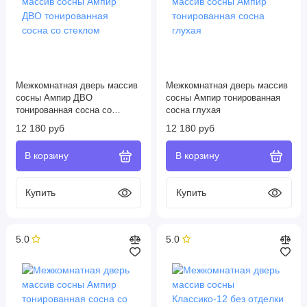
Межкомнатная дверь массив
Межкомнатная дверь массив
сосны Ампир ДВО
сосны Ампир тонированная
тонированная сосна со
сосна глухая
стеклом
12 180 руб
12 180 руб
5.0
5.0