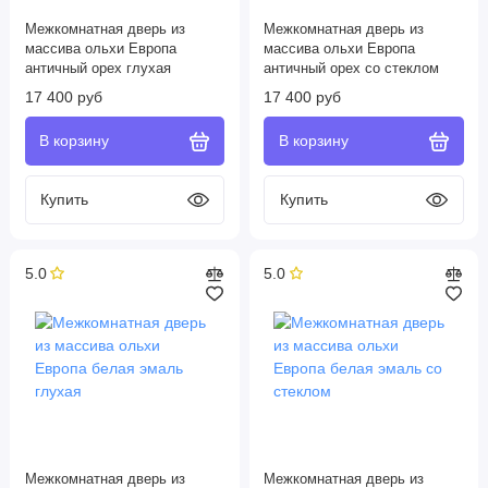
Межкомнатная дверь из
Межкомнатная дверь из
массива ольхи Европа
массива ольхи Европа
античный орех глухая
античный орех со стеклом
17 400 руб
17 400 руб
5.0
5.0
Межкомнатная дверь из
Межкомнатная дверь из