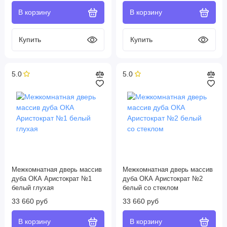
5.0
5.0
Межкомнатная дверь массив
Межкомнатная дверь массив
дуба ОКА Аристократ №1
дуба ОКА Аристократ №2
белый глухая
белый со стеклом
33 660 руб
33 660 руб