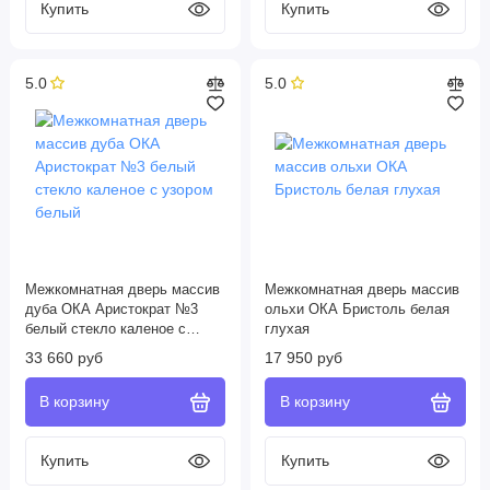
5.0
5.0
Межкомнатная дверь массив
Межкомнатная дверь массив
дуба ОКА Аристократ №3
ольхи ОКА Бристоль белая
белый стекло каленое с
глухая
узором белый
33 660 руб
17 950 руб