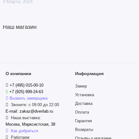
9 Марта, 2024
Наш магазин
О компании
Информация
+7 (495) 015-00-10
Замер
+7 (925) 899-24-63
Установка
Вызвать замерщика
Доставка
Звоните: с 09:00 до 22:00
E-mail: zakaz@dverilab.ru
Оплата
Наша выставка:
Гарантия
Москва, Марксистская, 38
Возвраты
Как добраться
Работаем:
Отзывы о магазине