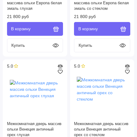
массива ольхи Европа белая
массива ольхи Европа белая
эмаль глухая
эмаль со стеклом
21 800 руб
21 800 руб
5.0
5.0
Межкомнатная дверь массив
Межкомнатная дверь массив
ольхи Венеция античный
ольхи Венеция античный
орех глухая
орех со стеклом