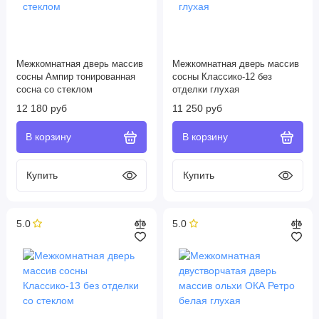
Межкомнатная дверь массив
Межкомнатная дверь массив
сосны Ампир тонированная
сосны Классико-12 без
сосна со стеклом
отделки глухая
12 180 руб
11 250 руб
5.0
5.0