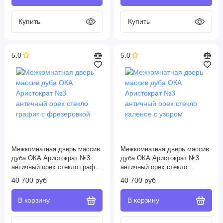
5.0
5.0
Межкомнатная дверь массив
Межкомнатная дверь массив
дуба ОКА Аристократ №3
дуба ОКА Аристократ №3
античный орех стекло графит
античный орех стекло
с фрезеровкой
каленое с узором
40 700 руб
40 700 руб