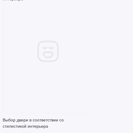
Выбор двери в соответствии со
стилистикой интерьера