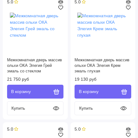
5.0
5.0
Межкомнатная дверь массив
Межкомнатная дверь массив
ольхи ОКА Элегия Грей
ольхи ОКА Элегия Крем
эмаль со стеклом
эмаль глухая
21 750 руб
19 130 руб
5.0
5.0