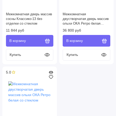
Межкомнатная дверь массив
Межкомнатная
сосны Классико-13 без
двустворчатая дверь массив
отделки со стеклом
ольхи ОКА Ретро белая
глухая
11 844 руб
36 800 руб
5.0