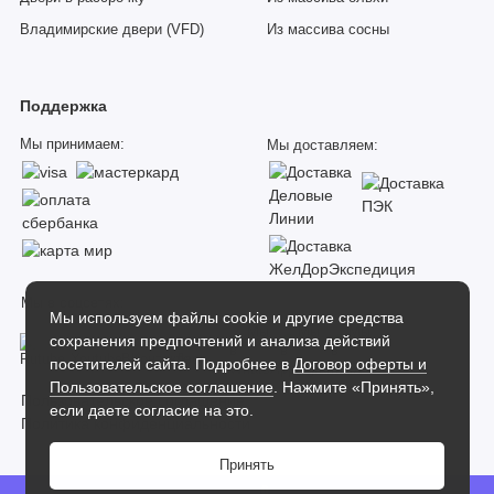
Владимирские двери (VFD)
Из массива сосны
Поддержка
Мы принимаем:
Мы доставляем:
Мы в соцсетях:
Мы используем файлы cookie и другие средства
сохранения предпочтений и анализа действий
посетителей сайта. Подробнее в
Договор оферты и
Пользовательское соглашение
. Нажмите «Принять»,
Пользовательское соглашение
если даете согласие на это.
Политика конфиденциальности
Принять
Dverilab
0