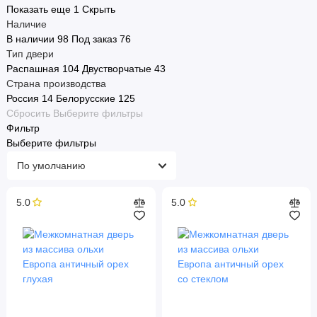
Показать еще 1
Скрыть
Наличие
В наличии
98
Под заказ
76
Тип двери
Распашная
104
Двустворчатые
43
Страна производства
Россия
14
Белорусские
125
Сбросить
Выберите фильтры
Фильтр
Выберите фильтры
5.0
5.0